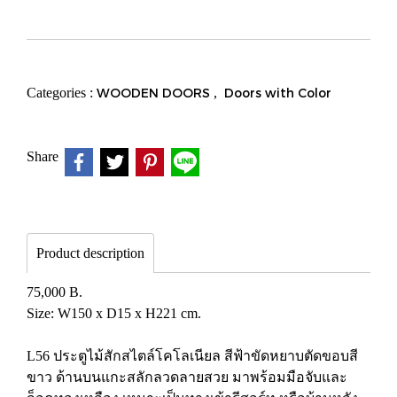
Categories :
WOODEN DOORS
,
Doors with Color
Share
Product description
75,000 B.
Size: W150 x D15 x H221 cm.
L56 ประตูไม้สักสไตล์โคโลเนียล สีฟ้าขัดหยาบตัดขอบสี
ขาว ด้านบนแกะสลักลวดลายสวย มาพร้อมมือจับและ