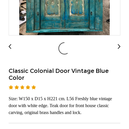
Classic Colonial Door Vintage Blue
Color
Size: W150 x D15 x H221 cm. L56 Freshly blue vintage
door with white edge. Teak door for front house classic
carving, original brass handles and lock.