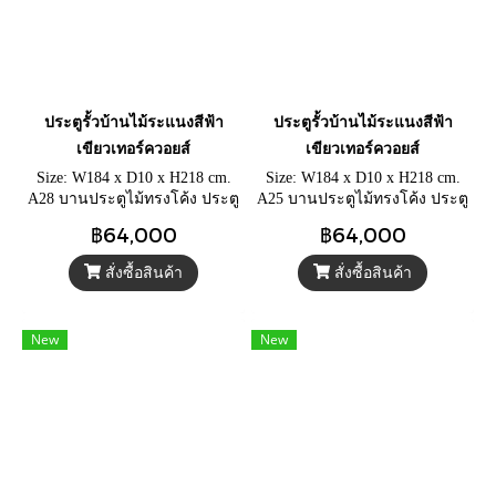
ประตูรั้วบ้านไม้ระแนงสีฟ้า
ประตูรั้วบ้านไม้ระแนงสีฟ้า
เขียวเทอร์ควอยส์
เขียวเทอร์ควอยส์
Size: W184 x D10 x H218 cm.
Size: W184 x D10 x H218 cm.
A28 บานประตูไม้ทรงโค้ง ประตู
A25 บานประตูไม้ทรงโค้ง ประตู
รั้วแต่งสวน หรือใช้แบ่งพื้นที่ ไม้
รั้วแต่งสวน หรือใช้แบ่งพื้นที่ ไม้
฿64,000
฿64,000
ระแนวโปร่งสีฟ้าเขียวเทอร์ค
ระแนวโปร่งสีฟ้าเขียวเทอร์ค
วอยส์
วอยส์
สั่งซื้อสินค้า
สั่งซื้อสินค้า
New
New