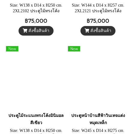
Size: W138 x D14 x H250 cm.
Size: W144 x D14 x H257 cm.
2XL2102 ประตูไม้ทรงโค้ง
2XL2121 ประตูไม้ทรงโค้ง
ประตูไม้ระแนงสีเขียววินเทจ
ประตูไม้ระแนงสีขาววินเทจ
฿75,000
฿75,000
แต่งสวน แต่งคาเฟ่
แต่งสวน แต่งคาเฟ่
สั่งซื้อสินค้า
สั่งซื้อสินค้า
New
New
ประตูไม้ระแนงทรงโค้งมินิมอล
ประตูหน้าบ้านสีฟ้าวินเทจแต่ง
สีเขียว
หมุดเหล็ก
Size: W138 x D14 x H250 cm.
Size: W245 x D14 x H275 cm.