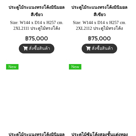
ประตูไม้ระแนงทรงโค้งมินิมอล
ประตูไม้ระแนงทรงโค้งมินิมอล
สีเขียว
สีเขียว
Size: W144 x D14 x H257 cm.
Size: W144 x D14 x H257 cm.
2XL2111 ประตูไม้ทรงโค้ง
2XL2112 ประตูไม้ทรงโค้ง
ประตูไม้ระแนงสีเขียววินเทจ
ประตูไม้ระแนงสีเขียววินเทจ
฿75,000
฿75,000
แต่งสวน แต่งคาเฟ่
แต่งสวน แต่งคาเฟ่
สั่งซื้อสินค้า
สั่งซื้อสินค้า
New
New
ประตูไม้ระแนงทรงโค้งมินิมอล
ประตูไม้ซุ้มโค้งสองชั้นแต่งทอง