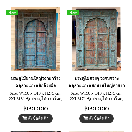
New
New
ประตูไม้บานใหญ่วงกบกว้าง
ประตูไม้สวยๆ วงกบกว้าง
ฉลุลายแกะสลักด้วยมือ
ฉลุลายแกะสลักบานใหญ่หายาก
Size: W190 x D18 x H275 cm.
Size: W190 x D18 x H275 cm.
2XL3181 ซุ้มประตูไม้บานใหญ่
2XL3171 ซุ้มประตูไม้บานใหญ่
ซุ้มประตูอินเดียโบราณ วงกบ
ซุ้มประตูอินเดียโบราณ วงกบ
฿130,000
฿130,000
โค้งแกะสลักลวดลายบนพาเนล
แกะสลักลวดลายแตกต่างกันทุก
บานประตูคู่ไม้หนาคาดแถบ
พาเนล บานประตูคู่ไม้หนาคาด
สั่งซื้อสินค้า
สั่งซื้อสินค้า
เหล็ก
แถบเหล็ก