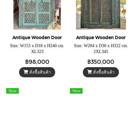
Antique Wooden Door
Antique Wooden Door
Size: W153 x D18 x H240 cm.
Size: W204 x D30 x H322 cm.
XL323
2XL345
฿98,000
฿350,000
สั่งซื้อสินค้า
สั่งซื้อสินค้า
New
New