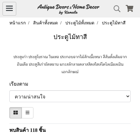
หน้าแรก
สินค้าทั้งหมด
ประตูไม้ทั้งหมด
ประตูไม้ทาสี
ประตูไม้ทาสี
ประตูเก่า ประตูโบราณ วินเทจ ประกอบจากไม้สักเนื้อหนา สีสันดั้งเดิมจาก
อินเดีย ประตูสีเก่าขัดหยาบ แกะสลักลายคลาสสิคสไตล์โคโลเนียลเป็น
เอกลักษณ์
เรียงตาม
พบสินค้า 118 ชิ้น