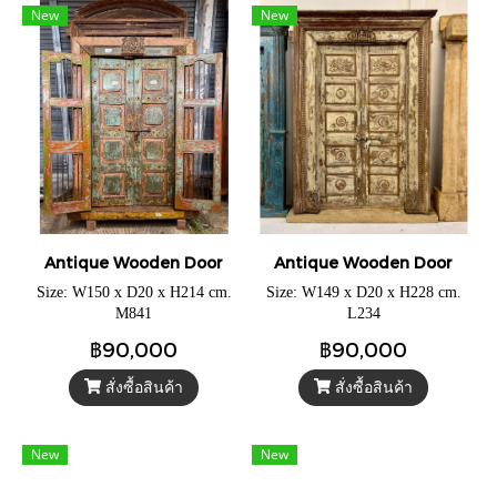
New
New
Antique Wooden Door
Antique Wooden Door
Size: W150 x D20 x H214 cm.
Size: W149 x D20 x H228 cm.
M841
L234
฿90,000
฿90,000
สั่งซื้อสินค้า
สั่งซื้อสินค้า
New
New