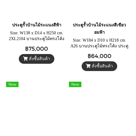
ประตูรั้วบ้านไม้ระแนงสีฟ้า
ประตูรั้วบ้านไม้ระแนงสีเขียว
อมฟ้า
Size: W138 x D14 x H250 cm.
2XL2104 บานประตูไม้ทรงโค้ง
Size: W184 x D10 x H218 cm.
ประตูรั้วแต่งสวน หรือใช้แบ่ง
A26 บานประตูไม้ทรงโค้ง ประตู
฿75,000
พื้นที่ ไม้ระแนงโปร่งฟ้า
รั้วแต่งสวน หรือใช้แบ่งพื้นที่ ไม้
฿64,000
ระแนงโปร่งสีเขียวอมฟ้า
สั่งซื้อสินค้า
สั่งซื้อสินค้า
New
New