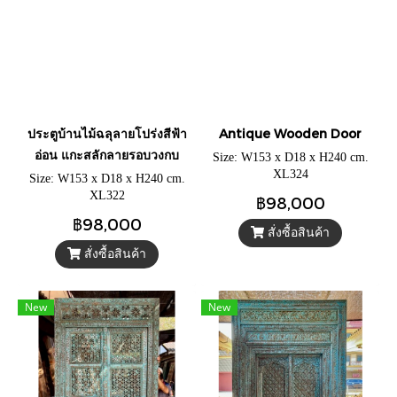
ประตูบ้านไม้ฉลุลายโปร่งสีฟ้า
Antique Wooden Door
อ่อน แกะสลักลายรอบวงกบ
Size: W153 x D18 x H240 cm.
XL324
Size: W153 x D18 x H240 cm.
XL322
฿98,000
฿98,000
สั่งซื้อสินค้า
สั่งซื้อสินค้า
New
New