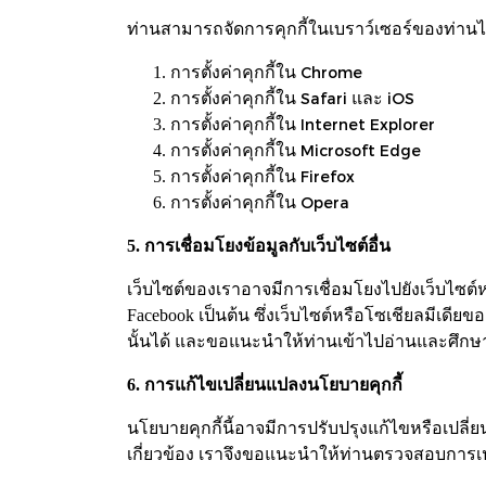
ท่านสามารถจัดการคุกกี้ในเบราว์เซอร์ของท่านได้โ
การตั้งค่าคุกกี้ใน
Chrome
การตั้งค่าคุกกี้ใน
Safari
และ
iOS
การตั้งค่าคุกกี้ใน
Internet Explorer
การตั้งค่าคุกกี้ใน
Microsoft Edge
การตั้งค่าคุกกี้ใน
Firefox
การตั้งค่าคุกกี้ใน
Opera
5. การเชื่อมโยงข้อมูลกับเว็บไซต์อื่น
เว็บไซต์ของเราอาจมีการเชื่อมโยงไปยังเว็บไซต์
Facebook เป็นต้น ซึ่งเว็บไซต์หรือโซเชียลมีเดี
นั้นได้ และขอแนะนำให้ท่านเข้าไปอ่านและศึก
6. การแก้ไขเปลี่ยนแปลงนโยบายคุกกี้
นโยบายคุกกี้นี้อาจมีการปรับปรุงแก้ไขหรือเปล
เกี่ยวข้อง เราจึงขอแนะนำให้ท่านตรวจสอบการเปล