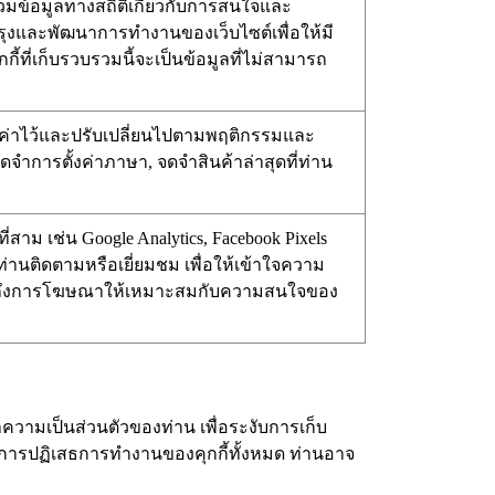
รวมข้อมูลทางสถิติเกี่ยวกับการสนใจและ
ับปรุงและพัฒนาการทำงานของเว็บไซต์เพื่อให้มี
้ที่เก็บรวบรวมนี้จะเป็นข้อมูลที่ไม่สามารถ
้ตั้งค่าไว้และปรับเปลี่ยนไปตามพฤติกรรมและ
จำการตั้งค่าภาษา, จดจำสินค้าล่าสุดที่ท่าน
ี่สาม เช่น Google Analytics, Facebook Pixels
ี่ท่านติดตามหรือเยี่ยมชม เพื่อให้เข้าใจความ
วมถึงการโฆษณาให้เหมาะสมกับความสนใจของ
วามเป็นส่วนตัวของท่าน เพื่อระงับการเก็บ
วยการปฏิเสธการทำงานของคุกกี้ทั้งหมด ท่านอาจ