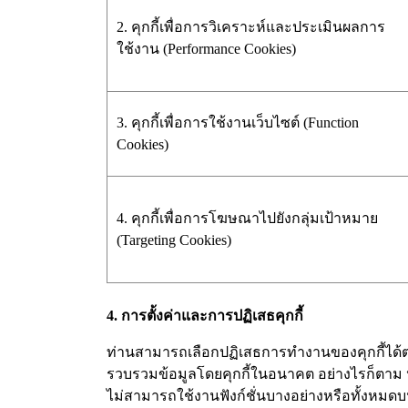
2. คุกกี้เพื่อการวิเคราะห์และประเมินผลการ
ใช้งาน (Performance Cookies)
3. คุกกี้เพื่อการใช้งานเว็บไซต์ (Function
Cookies)
4. คุกกี้เพื่อการโฆษณาไปยังกลุ่มเป้าหมาย
(Targeting Cookies)
4. การตั้งค่าและการปฏิเสธคุกกี้
ท่านสามารถเลือกปฏิเสธการทำงานของคุกกี้ได้ตา
รวบรวมข้อมูลโดยคุกกี้ในอนาคต อย่างไรก็ตาม ห
ไม่สามารถใช้งานฟังก์ชั่นบางอย่างหรือทั้งหมดบ