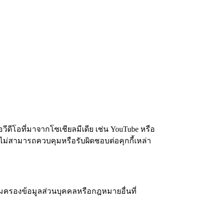
ีดีโอที่มาจากโซเชียลมีเดีย เช่น YouTube หรือ
าไม่สามารถควบคุมหรือรับผิดชอบต่อคุกกี้เหล่า
มครองข้อมูลส่วนบุคคลหรือกฎหมายอื่นที่