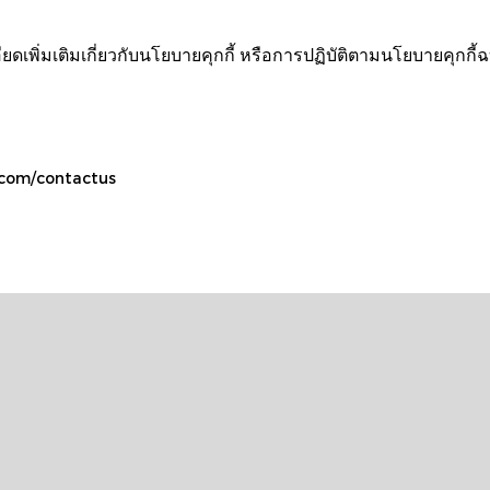
พิ่มเติมเกี่ยวกับนโยบายคุกกี้ หรือการปฏิบัติตามนโยบายคุกกี้ฉบ
com/contactus