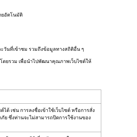
ดยอัตโนมัติ
ันที่เข้าชม รวมถึงข้อมูลทางสถิติอื่น ๆ
ซต์โดยรวม เพื่อนำไปพัฒนาคุณภาพเว็บไซต์ให้
ได้ เช่น การลงชื่อเข้าใช้เว็บไซต์ หรือการสั่ง
อดภัย ซึ่งท่านจะไม่สามารถปิดการใช้งานของ