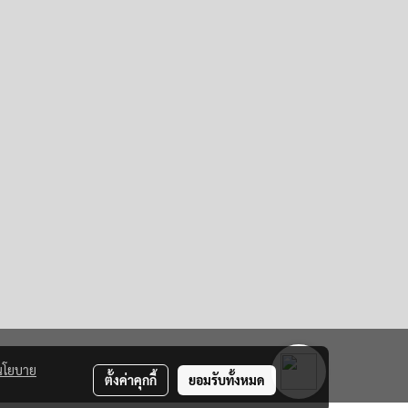
นโยบาย
ตั้งค่าคุกกี้
ยอมรับทั้งหมด