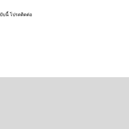
ับนี้ โปรดติดต่อ