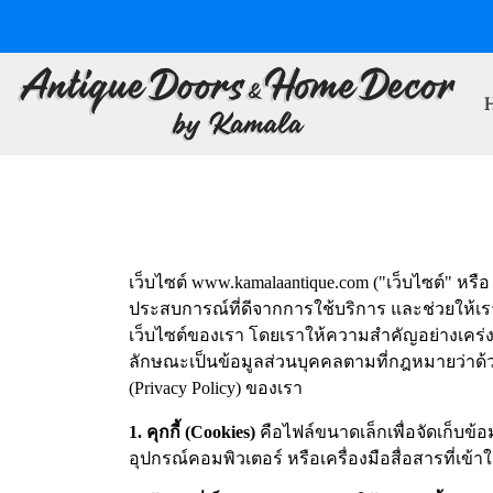
เว็บไซต์ www.kamalaantique.com ("เว็บไซต์" หรือ "
ประสบการณ์ที่ดีจากการใช้บริการ และช่วยให้เร
เว็บไซต์ของเรา โดยเราให้ความสำคัญอย่างเคร่งค
ลักษณะเป็นข้อมูลส่วนบุคคลตามที่กฎหมายว่าด้
(Privacy Policy) ของเรา
1. คุกกี้ (Cookies)
คือไฟล์ขนาดเล็กเพื่อจัดเก็บข้อม
อุปกรณ์คอมพิวเตอร์ หรือเครื่องมือสื่อสารที่เข้า