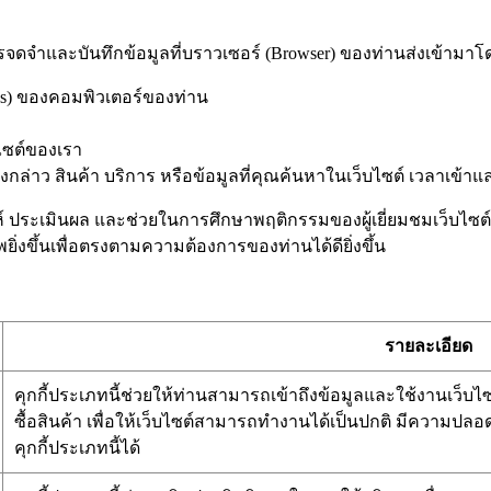
รจดจำและบันทึกข้อมูลที่บราวเซอร์ (Browser) ของท่านส่งเข้ามาโ
ess) ของคอมพิวเตอร์ของท่าน
ไซต์ของเรา
่าว สินค้า บริการ หรือข้อมูลที่คุณค้นหาในเว็บไซต์ เวลาเข้าและว
คราะห์ ประเมินผล และช่วยในการศึกษาพฤติกรรมของผู้เยี่ยมชมเว็บไ
ิ่งขึ้นเพื่อตรงตามความต้องการของท่านได้ดียิ่งขึ้น
รายละเอียด
คุกกี้ประเภทนี้ช่วยให้ท่านสามารถเข้าถึงข้อมูลและใช้งานเว็บไซต์
ซื้อสินค้า เพื่อให้เว็บไซต์สามารถทำงานได้เป็นปกติ มีความปล
คุกกี้ประเภทนี้ได้