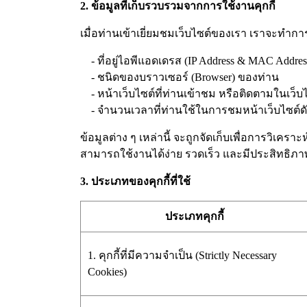
2. ข้อมูลที่เก็บรวบรวมจากการใช้งานคุกกี้
เมื่อท่านเข้าเยี่ยมชมเว็บไซต์ของเรา เราจะทำกา
- ที่อยู่ไอพีแอดเดรส (IP Address & MAC Addr
- ชนิดของบราวเซอร์ (Browser) ของท่าน
- หน้าเว็บไซต์ที่ท่านเข้าชม หรือติดตามในเว็บ
- จำนวนเวลาที่ท่านใช้ในการชมหน้าเว็บไซต์ดังกล
ข้อมูลต่าง ๆ เหล่านี้ จะถูกจัดเก็บเพื่อการวิเ
สามารถใช้งานได้ง่าย รวดเร็ว และมีประสิทธิภาพย
3. ประเภทของคุกกี้ที่ใช้
ประเภทคุกกี้
1. คุกกี้ที่มีความจำเป็น (Strictly Necessary
Cookies)