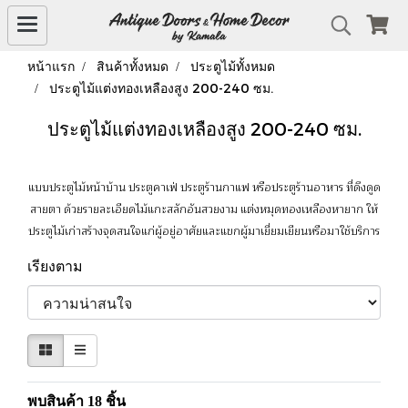
หน้าแรก
สินค้าทั้งหมด
ประตูไม้ทั้งหมด
ประตูไม้แต่งทองเหลืองสูง 200-240 ซม.
ประตูไม้แต่งทองเหลืองสูง 200-240 ซม.
แบบประตูไม้หน้าบ้าน ประตูคาเฟ่ ประตูร้านกาแฟ หรือประตูร้านอาหาร ที่ดึงดูด
สายตา ด้วยรายละเอียดไม้แกะสลักอันสวยงาม แต่งหมุดทองเหลืองหายาก ให้
ประตูไม้เก่าสร้างจุดสนใจแก่ผู้อยู่อาศัยและแขกผู้มาเยี่ยมเยียนหรือมาใช้บริการ
เรียงตาม
พบสินค้า 18 ชิ้น