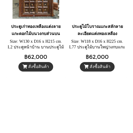
ประตูเก่าทองเหลืองแต่งลาย
ประตูไม้โบราณแกะสลักลาย
แกะดอกไม้บนวงกบส่วนบน
ละเอียดแต่งทองเหลือง
Size: W130 x D16 x H215 cm.
Size: W118 x D16 x H225 cm.
L2 ประตูหน้าบ้าน บานประตูไม้
L77 ประตูไม้บานใหญ่วงกบแกะ
เนื้อแข็งแต่งทองเหลือง วงกบ
สลักลายอย่างละเอียด บาน
฿62,000
฿62,000
แกะสลักลายดอกไม้ มาพร้อมมือ
ประตูไม้เนื้อแข็งแต่งทองเหลือง
จับทองเหลืองดั้งเดิม
ใหญ่ล้อมรอบด้วยหมุดดอกไม้
สั่งซื้อสินค้า
สั่งซื้อสินค้า