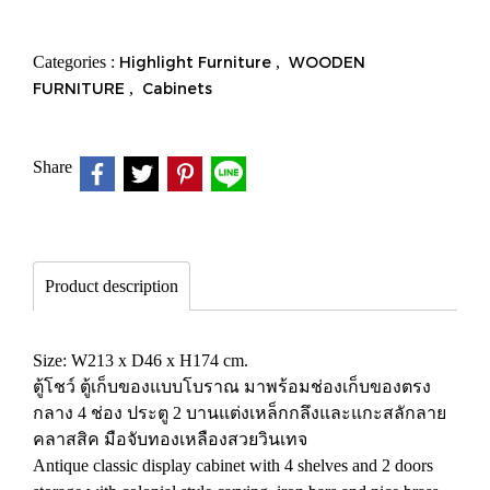
Categories :
Highlight Furniture
,
WOODEN
FURNITURE
,
Cabinets
Share
Product description
Size: W213 x D46 x H174 cm.
ตู้โชว์ ตู้เก็บของแบบโบราณ มาพร้อมช่องเก็บของตรง
กลาง 4 ช่อง ประตู 2 บานแต่งเหล็กกลึงและแกะสลักลาย
คลาสสิค มือจับทองเหลืองสวยวินเทจ
Antique classic display cabinet with 4 shelves and 2 doors