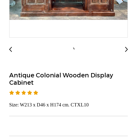
Antique Colonial Wooden Display
Cabinet
Size: W213 x D46 x H174 cm. CTXL10