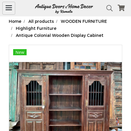
Home
All products
WOODEN FURNITURE
Highlight Furniture
Antique Colonial Wooden Display Cabinet
New