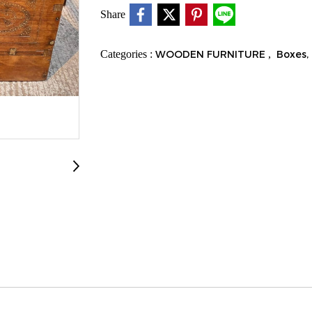
Share
Categories :
WOODEN FURNITURE
,
Boxes,