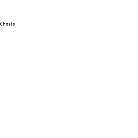
 Chests