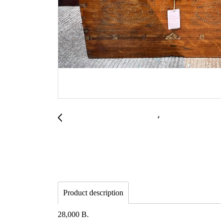
Product description
28,000 B.