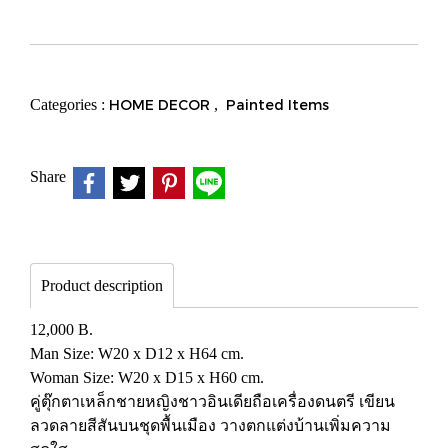
Categories :
HOME DECOR
,
Painted Items
Share
Product description
12,000 B.
Man Size: W20 x D12 x H64 cm.
Woman Size: W20 x D15 x H60 cm.
คู่ตุ๊กตาเหล็กชายหญิงชาวอินเดียถือเครื่องดนตรี เขียน
ลวดลายสีสันบนชุดพื้นเมือง วางตกแต่งบ้านเพิ่มความ