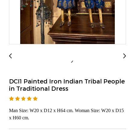
DCI1 Painted Iron Indian Tribal People
in Traditional Dress
Man Size: W20 x D12 x H64 cm. Woman Size: W20 x D15
x H60 cm.