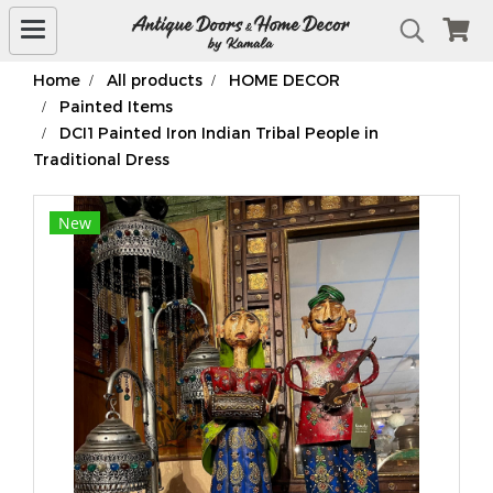
Home
All products
HOME DECOR
Painted Items
DCI1 Painted Iron Indian Tribal People in
Traditional Dress
New