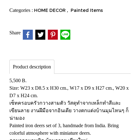
Categories :
HOME DECOR
,
Painted Items
Share
Product description
5,500 B.
Size: W23 x D8.5 x H30 cm., W17 x D9 x H27 cm., W20 x
D7 x H24 cm.
เซ็ทครอบครัวกวางสามตัว วัสดุทำจากเหล็กทำสีและ
เขียนลาย งานฝีมือจากอินเดีย วางตกแต่งบ้านมุมไหนๆ ก็
น่ามอง
Painted iron deers set of 3, handmade from India. Bring
colorful atmosphere with miniature deers.