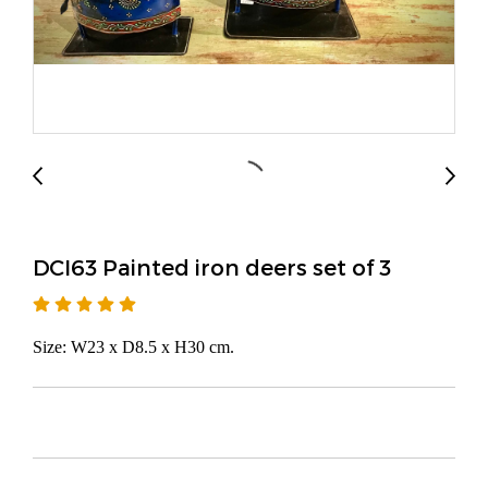
DCI63 Painted iron deers set of 3
Size: W23 x D8.5 x H30 cm.