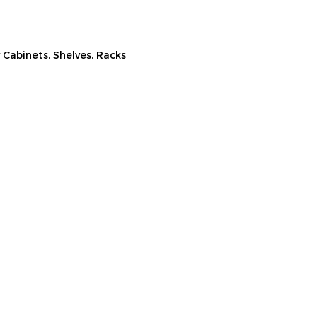
 Cabinets, Shelves, Racks