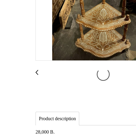
Product description
28,000 B.