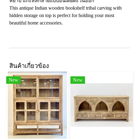
หยาบ แกะสลักลายแบบอินเดียตะวันออก
This antique Indian wooden bookshelf tribal carving with
hidden storage on top is perfect for holding your most
beautiful home accessories.
สินค้าเกี่ยวข้อง
New
New