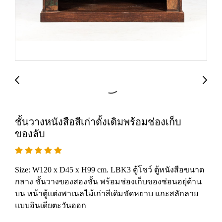
ชั้นวางหนังสือสีเก่าดั้งเดิมพร้อมช่องเก็บ
ของลับ
Size: W120 x D45 x H99 cm. LBK3 ตู้โชว์ ตู้หนังสือขนาด
กลาง ชั้นวางของสองชั้น พร้อมช่องเก็บของซ่อนอยุ่ด้าน
บน หน้าตู้แต่งพาเนลไม้เก่าสีเดิมขัดหยาบ แกะสลักลาย
แบบอินเดียตะวันออก