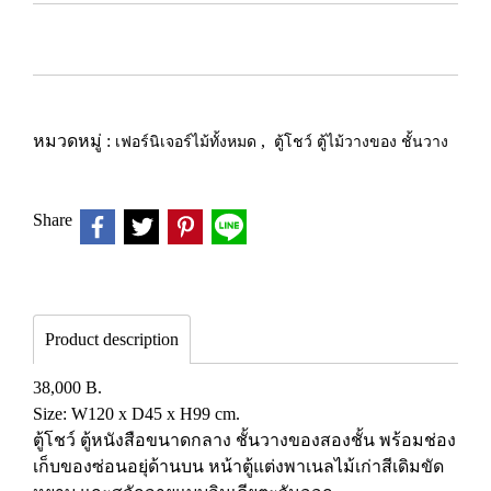
หมวดหมู่ :
เฟอร์นิเจอร์ไม้ทั้งหมด
,
ตู้โชว์ ตู้ไม้วางของ ชั้นวาง
Share
Product description
38,000 B.
Size: W120 x D45 x H99 cm.
ตู้โชว์ ตู้หนังสือขนาดกลาง ชั้นวางของสองชั้น พร้อมช่อง
เก็บของซ่อนอยุ่ด้านบน หน้าตู้แต่งพาเนลไม้เก่าสีเดิมขัด