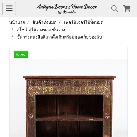
หน้าแรก
สินค้าทั้งหมด
เฟอร์นิเจอร์ไม้ทั้งหมด
ตู้โชว์ ตู้ไม้วางของ ชั้นวาง
ชั้นวางหนังสือสีเก่าดั้งเดิมพร้อมช่องเก็บของลับ
New