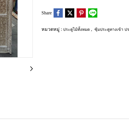
Share
หมวดหมู่ :
ประตูไม้ทั้งหมด
,
ซุ้มประตูทางเข้า ประ