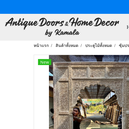
หน้าแรก
สินค้าทั้งหมด
ประตูไม้ทั้งหมด
ซุ้มป
New