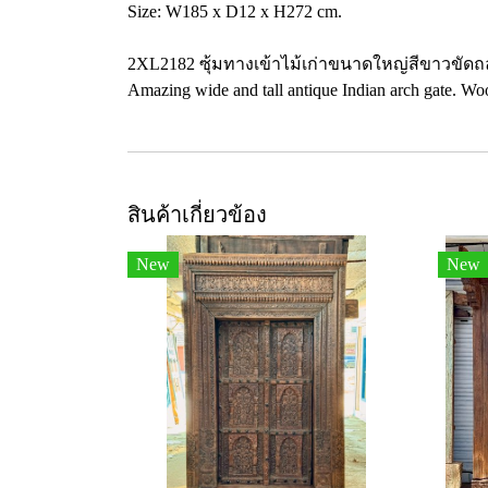
Size: W185 x D12 x H272 cm.
2XL2182 ซุ้มทางเข้าไม้เก่าขนาดใหญ่สีขาวขัดถ
Amazing wide and tall antique Indian arch gate. Wo
สินค้าเกี่ยวข้อง
New
New