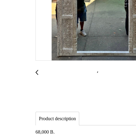
Product description
68,000 B.