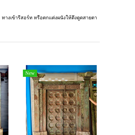
ทางเข้ารีสอร์ท หรือตกแต่งผนังให้ดึงดูดสายตา
New