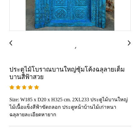
ประตูไม้โบราณบานใหญ่ซุ้มโค้งฉลุลายเต็ม
บานสีฟ้าสวย
Size: W185 x D20 x H325 cm. 2XL233 ประตูไม้บานใหญ่
ไม้เนื้อแข็งสีฟ้าขัดถลอก ประตูหน้าบ้านไม้เก่าหนา
ฉลุลายละเอียดหายาก