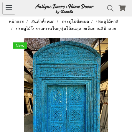
หน้าแรก
สินค้าทั้งหมด
ประตูไม้ทั้งหมด
ประตูไม้ทาสี
ประตูไม้โบราณบานใหญ่ซุ้มโค้งฉลุลายเต็มบานสีฟ้าสวย
New