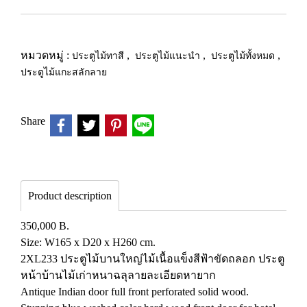
หมวดหมู่ :
ประตูไม้ทาสี
,
ประตูไม้แนะนำ
,
ประตูไม้ทั้งหมด
,
ประตูไม้แกะสลักลาย
Share
Product description
350,000 B.
Size: W165 x D20 x H260 cm.
2XL233 ประตูไม้บานใหญ่ไม้เนื้อแข็งสีฟ้าขัดถลอก ประตู
หน้าบ้านไม้เก่าหนาฉลุลายละเอียดหายาก
Antique Indian door full front perforated solid wood.