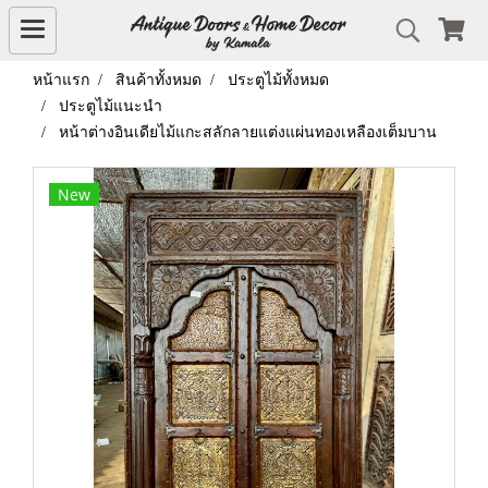
หน้าแรก
สินค้าทั้งหมด
ประตูไม้ทั้งหมด
ประตูไม้แนะนำ
หน้าต่างอินเดียไม้แกะสลักลายแต่งแผ่นทองเหลืองเต็มบาน
New