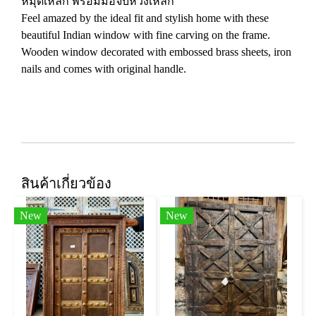
หมุดเหล็ก พร้อมมือจับห่วงเหล็ก
Feel amazed by the ideal fit and stylish home with these
beautiful Indian window with fine carving on the frame.
Wooden window decorated with embossed brass sheets, iron
nails and comes with original handle.
สินค้าเกี่ยวข้อง
New
New