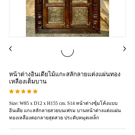
หน้าต่างอินเดียไม้แกะสลักลายแต่งแผ่นทอง
เหลืองเต็มบาน
Size: W85 x D12 x H155 cm. S14 หน้าต่างซุ้มโค้งแบบ
อินเดีย แกะสลักลายสวยบนเฟรม บานหน้าต่างแต่งแผ่น
ทองเหลืองตอกลายสุดสวย ประดับหมุดเหล็ก