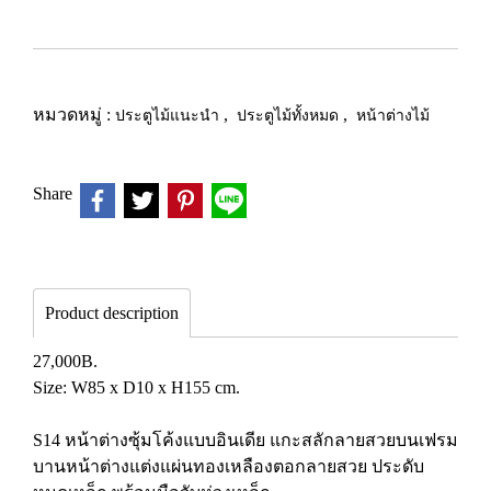
หมวดหมู่ :
ประตูไม้แนะนำ
,
ประตูไม้ทั้งหมด
,
หน้าต่างไม้
Share
Product description
27,000B.
Size: W85 x D10 x H155 cm.
S14 หน้าต่างซุ้มโค้งแบบอินเดีย แกะสลักลายสวยบนเฟรม
บานหน้าต่างแต่งแผ่นทองเหลืองตอกลายสวย ประดับ