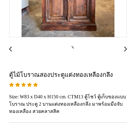
ตู้ไม้โบราณสองประตูแต่งทองเหลืองกลึง
Size: W83 x D40 x H150 cm. CTM13 ตู้โชว์ ตู้เก็บของแบบ
โบราณ ประตู 2 บานแต่งทองเหลืองกลึง มาพร้อมมือจับ
ทองเหลือง สวยคลาสสิค