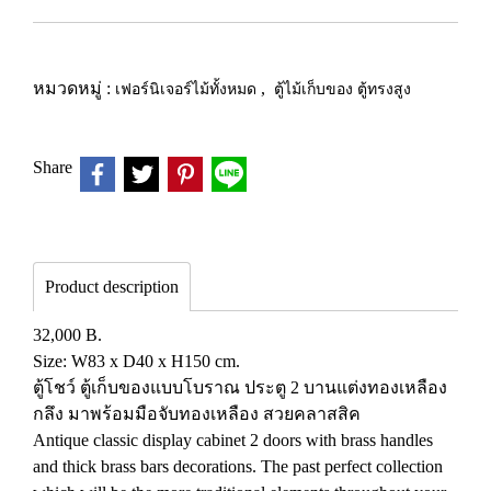
หมวดหมู่ :
เฟอร์นิเจอร์ไม้ทั้งหมด
,
ตู้ไม้เก็บของ ตู้ทรงสูง
Share
Product description
32,000 B.
Size: W83 x D40 x H150 cm.
ตู้โชว์ ตู้เก็บของแบบโบราณ ประตู 2 บานแต่งทองเหลือง
กลึง มาพร้อมมือจับทองเหลือง สวยคลาสสิค
Antique classic display cabinet 2 doors with brass handles
and thick brass bars decorations. The past perfect collection