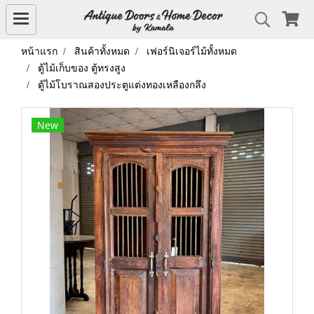
หน้าแรก
สินค้าทั้งหมด
เฟอร์นิเจอร์ไม้ทั้งหมด
ตู้ไม้เก็บของ ตู้ทรงสูง
ตู้ไม้โบราณสองประตูแต่งทองเหลืองกลึง
New