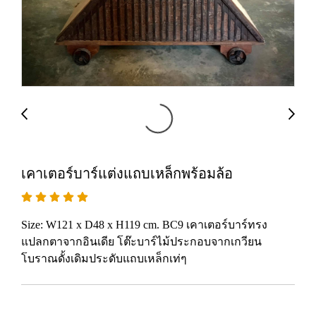
เคาเตอร์บาร์แต่งแถบเหล็กพร้อมล้อ
Size: W121 x D48 x H119 cm. BC9 เคาเตอร์บาร์ทรง
แปลกตาจากอินเดีย โต๊ะบาร์ไม้ประกอบจากเกวียน
โบราณดั้งเดิมประดับแถบเหล็กเท่ๆ