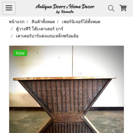
หน้าแรก
สินค้าทั้งหมด
เฟอร์นิเจอร์ไม้ทั้งหมด
ตู้วางทีวี โต๊ะเคาเตอร์ บาร์
เคาเตอร์บาร์แต่งแถบเหล็กพร้อมล้อ
New