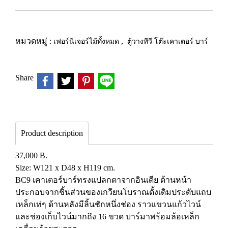
หมวดหมู่ :
เฟอร์นิเจอร์ไม้ทั้งหมด
,
ตู้วางทีวี โต๊ะเคาเตอร์ บาร์
Share
Product description
37,000 B.
Size: W121 x D48 x H119 cm.
BC9 เคาเตอร์บาร์ทรงแปลกตาจากอินเดีย ด้านหน้า
ประกอบจากชิ้นส่วนของเกวียนโบราณดั้งเดิมประดับแถบ
เหล็กเท่ๆ ด้านหลังมีลิ้นชักหนึ่งช่อง ราวแขวนแก้วไวน์
และช่องเก็บไวน์มากถึง 16 ขวด บาร์มาพร้อมล้อเหล็ก