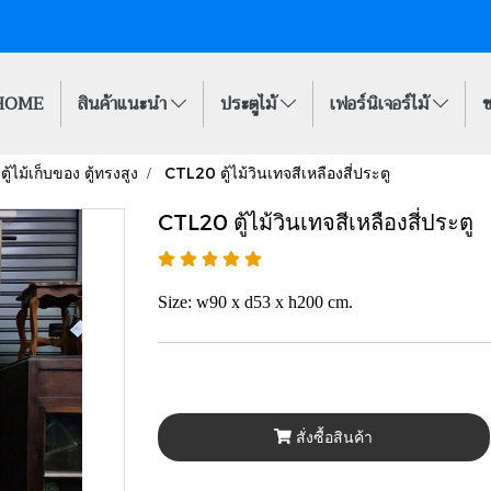
HOME
สินค้าแนะนำ
ประตูไม้
เฟอร์นิเจอร์ไม้
ข
ตู้ไม้เก็บของ ตู้ทรงสูง
CTL20 ตู้ไม้วินเทจสีเหลืองสี่ประตู
CTL20 ตู้ไม้วินเทจสีเหลืองสี่ประตู
Size: w90 x d53 x h200 cm.
สั่งซื้อสินค้า