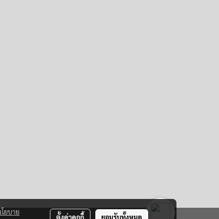
นโยบาย
ตั้งค่าคุกกี้
ยอมรับทั้งหมด