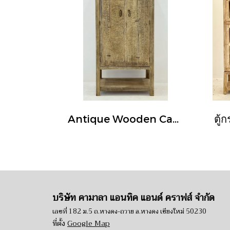
Antique Wooden Cabinet
บริษัท คามาลา แอนทิค แอนด์ คราฟส์ จำกัด
เลขที่ 182 ม.5 ถ.หางดง-ถวาย อ.หางดง เชียงใหม่ 50230
ที่ตั้ง
Google Map