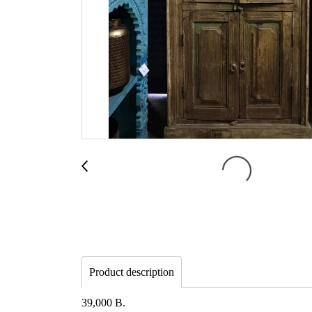
Product description
39,000 B.