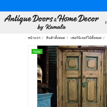
หน้าแรก
สินค้าทั้งหมด
เฟอร์นิเจอร์ไม้ทั้งหมด
New