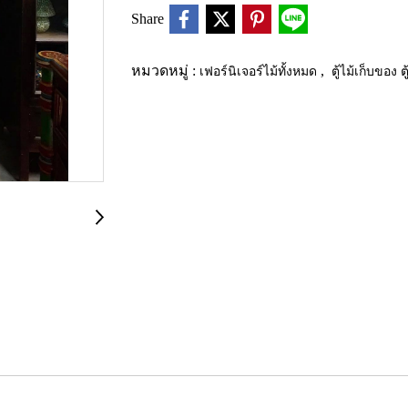
Share
หมวดหมู่ :
เฟอร์นิเจอร์ไม้ทั้งหมด
,
ตู้ไม้เก็บของ ต