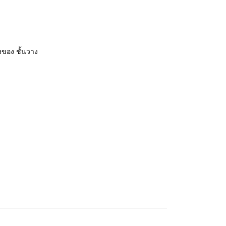
วางของ ชั้นวาง