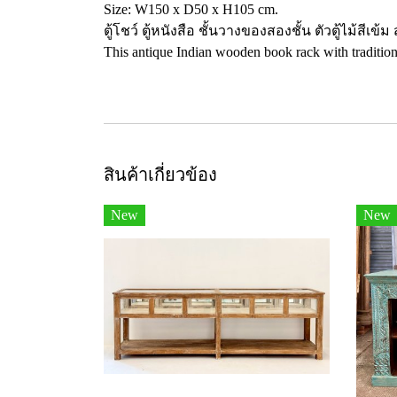
Size: W150 x D50 x H105 cm.
ตู้โชว์ ตู้หนังสือ ชั้นวางของสองชั้น ตัวตู้ไม้
This antique Indian wooden book rack with traditiona
สินค้าเกี่ยวข้อง
New
New