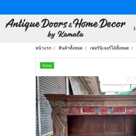
หน้าแรก
สินค้าทั้งหมด
เฟอร์นิเจอร์ไม้ทั้งหมด
New