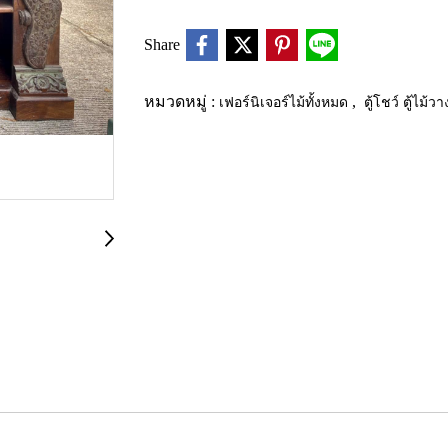
Share
หมวดหมู่ :
เฟอร์นิเจอร์ไม้ทั้งหมด
,
ตู้โชว์ ตู้ไม้