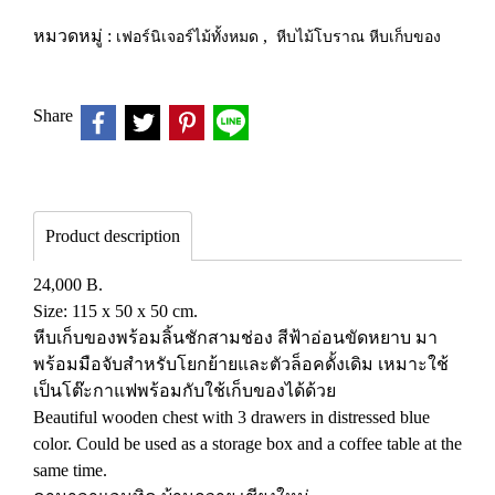
หมวดหมู่ :
เฟอร์นิเจอร์ไม้ทั้งหมด
,
หีบไม้โบราณ หีบเก็บของ
Share
Product description
24,000 B.
Size: 115 x 50 x 50 cm.
หีบเก็บของพร้อมลิ้นชักสามช่อง สีฟ้าอ่อนขัดหยาบ มา
พร้อมมือจับสำหรับโยกย้ายและตัวล็อคดั้งเดิม เหมาะใช้
เป็นโต๊ะกาแฟพร้อมกับใช้เก็บของได้ด้วย
Beautiful wooden chest with 3 drawers in distressed blue
color. Could be used as a storage box and a coffee table at the
same time.