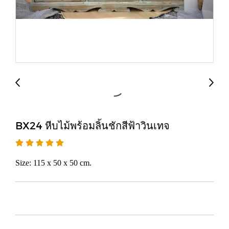
BX24 หีบไม้พร้อมลิ้นชักสีฟ้าวินเทจ
Size: 115 x 50 x 50 cm.