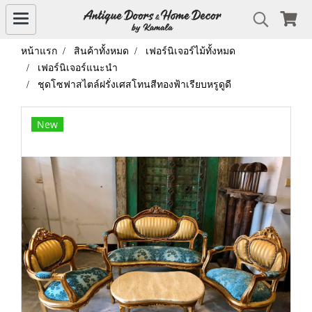
หน้าแรก
สินค้าทั้งหมด
เฟอร์นิเจอร์ไม้ทั้งหมด
เฟอร์นิเจอร์แนะนำ
ชุดโซฟาสไตล์ฝรั่งเศสโทนสีทองฟ้าเรียบหรูดูดี
New