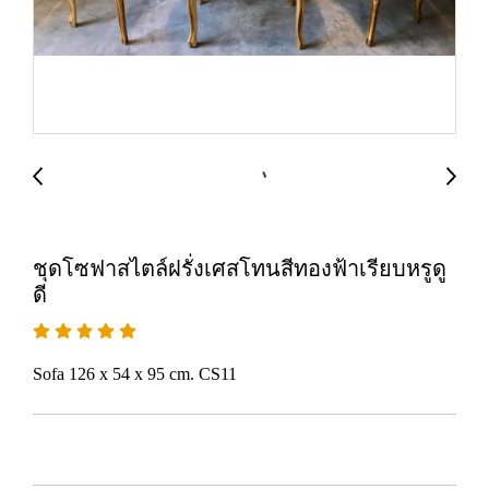
ชุดโซฟาสไตล์ฝรั่งเศสโทนสีทองฟ้าเรียบหรูดู
ดี
Sofa 126 x 54 x 95 cm. CS11