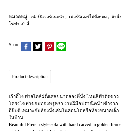
หมวดหมู่ :
เฟอร์นิเจอร์แนะนำ
,
เฟอร์นิเจอร์ไม้ทั้งหมด
,
ม้านั่ง
โซฟา เก้าอี้
Share
Product description
เก้าอี้โซฟาสไตล์ฝรั่งเศสขนาดสองที่นั่ง โทนสีฟ้าตัดขาว
โครงโซฟาขอบทองหรูหรา งานฝีมือปราณีตนำเข้าจาก
อียิปต์ เหมาะกับห้องนั่งเล่นในคอนโดหรือห้องขนาดเล็ก
ในบ้าน
Beautiful French style sofa with hand carved in golden frame