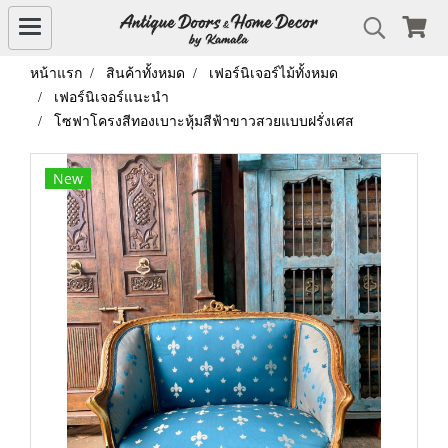
หน้าแรก
สินค้าทั้งหมด
เฟอร์นิเจอร์ไม้ทั้งหมด
เฟอร์นิเจอร์แนะนำ
โซฟาโครงสีทองเบาะหุ้มสีฟ้าขาวสวยแบบฝรั่งเศส
New