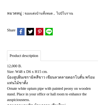
หมวดหมู่ :
ของแต่งบ้านทั้งหมด
,
ไปป์โบราณ
Share
Product description
12,000 B.
Size: W48 x D6 x H15 cm.
บ้องสูบฝิ่นเซรามิคสีขาว เขียนลวดลายดอกโบตั๋น พร้อม
แท่นไม้ขาตั้ง
Ornate white opium pipe with painted peony on wooden
stand. Place in your office or hall room to enhance the
auspiciousness.