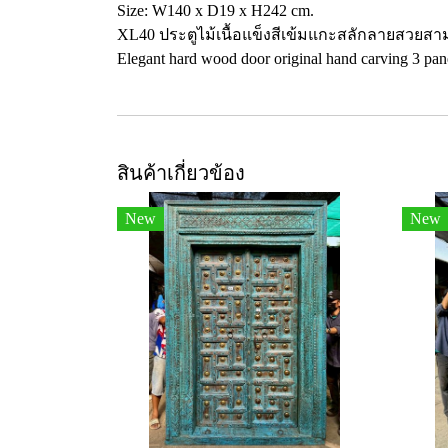
Size: W140 x D19 x H242 cm.
XL40 ประตูไม้เนื้อแข็งสีเข้มแกะสลักลายสวยส
Elegant hard wood door original hand carving 3 pane
สินค้าเกี่ยวข้อง
New
New