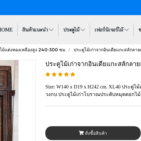
HOME
สินค้าแนะนำ
ประตูไม้
เฟอร์นิเจอร์ไม้
ข
ไม้แต่งทองเหลืองสูง 240-300 ซม.
ประตูไม้เก่าจากอินเดียแกะสลักลาย
ประตูไม้เก่าจากอินเดียแกะสลักลา
Size: W140 x D19 x H242 cm. XL40 ประตูไ
วงกบ ประตูไม้เก่าโบราณประดับหมุดดอกไม
สั่งซื้อสินค้า