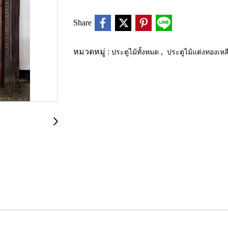
Share
หมวดหมู่ :
ประตูไม้ทั้งหมด
,
ประตูไม้แต่งทองเห