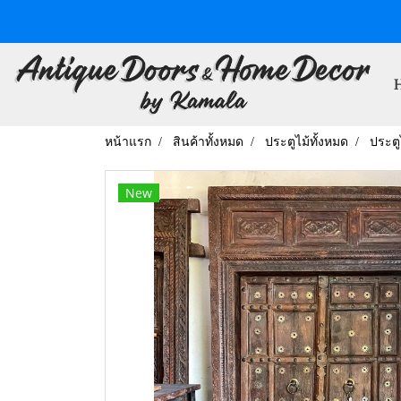
หน้าแรก
สินค้าทั้งหมด
ประตูไม้ทั้งหมด
ประตู
New