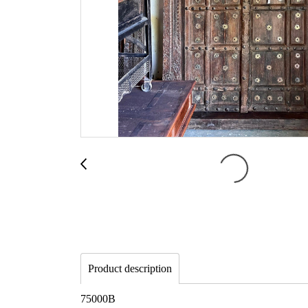
Product description
75000B