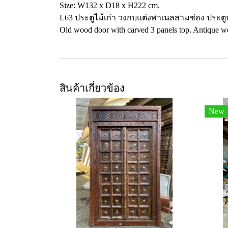
Size: W132 x D18 x H222 cm.
L63 ประตูไม้เก่า วงกบแต่งพาเนลสามช่อง ประต
Old wood door with carved 3 panels top. Antique wo
สินค้าเกี่ยวข้อง
New