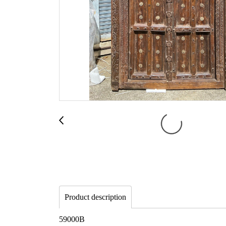
Product description
59000B