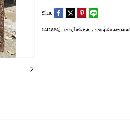
Share
หมวดหมู่ :
ประตูไม้ทั้งหมด
,
ประตูไม้แต่งทองเห