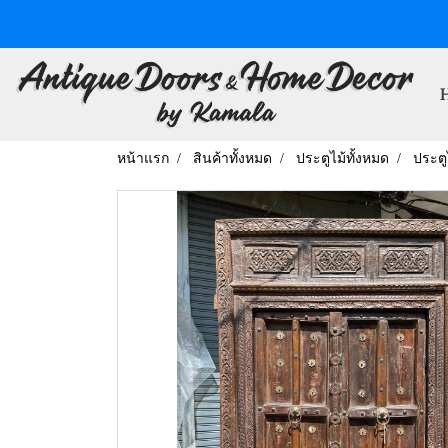
หน้าแรก
สินค้าทั้งหมด
ประตูไม้ทั้งหมด
ประตู