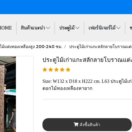
HOME
สินค้าแนะนำ
ประตูไม้
เฟอร์นิเจอร์ไม้
ข
ไม้แต่งทองเหลืองสูง 200-240 ซม.
ประตูไม้เก่าแกะสลักลายโบราณแต่
ประตูไม้เก่าแกะสลักลายโบราณแต่
Size: W132 x D18 x H222 cm. L63 ประตูไม้
ดอกไม้ทองเหลืองหายาก
สั่งซื้อสินค้า