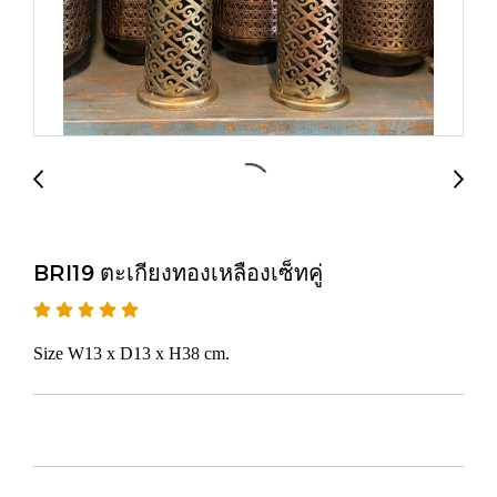
BRI19 ตะเกียงทองเหลืองเซ็ทคู่
Size W13 x D13 x H38 cm.