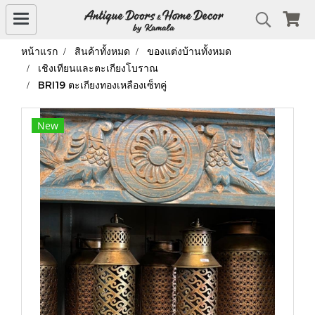
หน้าแรก
สินค้าทั้งหมด
ของแต่งบ้านทั้งหมด
เชิงเทียนและตะเกียงโบราณ
BRI19 ตะเกียงทองเหลืองเซ็ทคู่
New