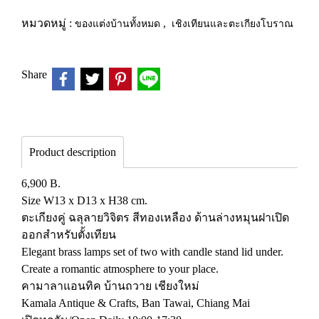
หมวดหมู่ :
ของแต่งบ้านทั้งหมด
,
เชิงเทียนและตะเกียงโบราณ
Share
Product description
6,900 B.
Size W13 x D13 x H38 cm.
ตะเกียงคู่ ฉลุลายวิจิตร สีทองเหลือง ด้านล่างหมุนฝาเปิด
ออกสำหรับตั้งเทียน
Elegant brass lamps set of two with candle stand lid under.
Create a romantic atmosphere to your place.
คามาลาแอนทิค บ้านถวาย เชียงใหม่
Kamala Antique & Crafts, Ban Tawai, Chiang Mai