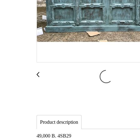
Product description
49,000 B. 4SB29