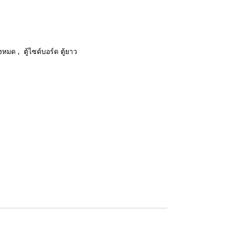
ั้งหมด
,
ตู้ไซด์บอร์ด ตู้ยาว