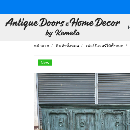
หน้าแรก
สินค้าทั้งหมด
เฟอร์นิเจอร์ไม้ทั้งหมด
New