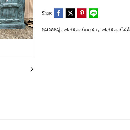
Share
หมวดหมู่ :
เฟอร์นิเจอร์แนะนำ
,
เฟอร์นิเจอร์ไม้ท