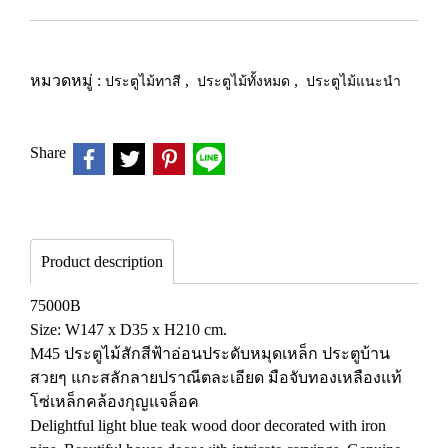
หมวดหมู่ :
ประตูไม้ทาสี
,
ประตูไม้ทั้งหมด
,
ประตูไม้แนะนำ
Share
Product description
75000B
Size: W147 x D35 x H210 cm.
M45 ประตูไม้สักสีฟ้าอ่อนประดับหมุดเหล็ก ประตูบ้าน
สวยๆ แกะสลักลายปราณีตละเอียด มือจับทองเหลืองแท้
โซ่เหล็กคล้องกุญแจล็อค
Delightful light blue teak wood door decorated with iron