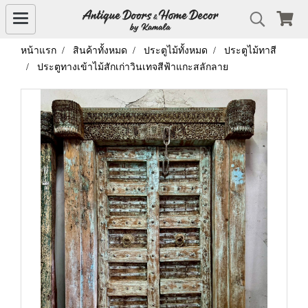
หน้าแรก
สินค้าทั้งหมด
ประตูไม้ทั้งหมด
ประตูไม้ทาสี
ประตูทางเข้าไม้สักเก่าวินเทจสีฟ้าแกะสลักลาย