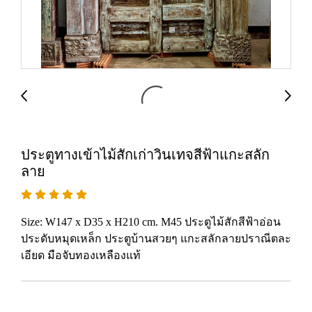
ประตูทางเข้าไม้สักเก่าวินเทจสีฟ้าแกะสลัก
ลาย
Size: W147 x D35 x H210 cm. M45 ประตูไม้สักสีฟ้าอ่อน
ประดับหมุดเหล็ก ประตูบ้านสวยๆ แกะสลักลายปราณีตละ
เอียด มือจับทองเหลืองแท้