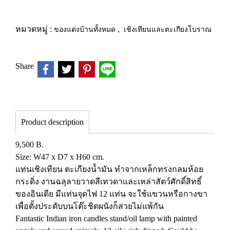
หมวดหมู่ :
ของแต่งบ้านทั้งหมด
,
เชิงเทียนและตะเกียงโบราณ
Share
Product description
9,500 B.
Size: W47 x D7 x H60 cm.
แท่นเชิงเทียน ตะเกียงน้ำมัน ทำจากเหล็กทรงกลมห้อย
กระดิ่ง งานฉลุลายวาดสีเทวดาและเหล่าสัตว์ศักดิ์สิทธิ์
ของอินเดีย มีแท่นจุดไฟ 12 แท่น จะใช้แขวนหรือกางขา
เพื่อตั้งประดับบนโต๊ะชิดผนังก็สวยไม่แพ้กัน
Fantastic Indian iron candles stand/oil lamp with painted