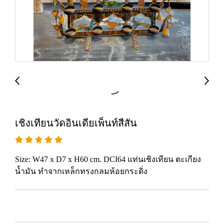
เชิงเทียนวัดอินเดียเพ็นท์สีสัน
Size: W47 x D7 x H60 cm. DCI64 แท่นเชิงเทียน ตะเกียง
น้ำมัน ทำจากเหล็กทรงกลมห้อยกระดิ่ง