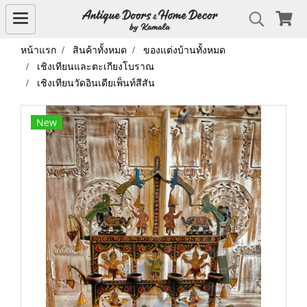
หน้าแรก
สินค้าทั้งหมด
ของแต่งบ้านทั้งหมด
เชิงเทียนและตะเกียงโบราณ
เชิงเทียนวัดอินเดียเพ็นท์สีสัน
New