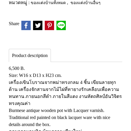
หมวดหมู่ :
ของแต่งบ้านทั้งหมด
,
ของแต่งบ้านอื่นๆ
Share
Product description
6,500 B.
Size: W16 x D13 x H23 cm.
เครื่องเขินโบราณจากพม่าทรงกลม 4 ชิ้น เขียนลายทุก
ด้าน เครื่องจักสานจากไม้ไผ่ที่ทายางรักเคลือบเพื่อความ
ทนทาน ภายนอกสีดำ ภายในสีแดง งานหัตถศิลป์อันวิจิตร
ทรงคุณค่า
Burmese antique wooden pot with Lacquer varnish.
Traditional red painted on black lacquer ware with nice
details around the box.