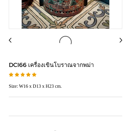
DCI66 เครื่องเขินโบราณจากพม่า
Size: W16 x D13 x H23 cm.