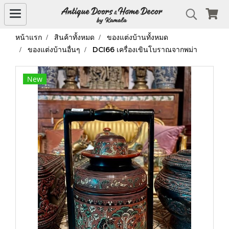
หน้าแรก
สินค้าทั้งหมด
ของแต่งบ้านทั้งหมด
ของแต่งบ้านอื่นๆ
DCI66 เครื่องเขินโบราณจากพม่า
New