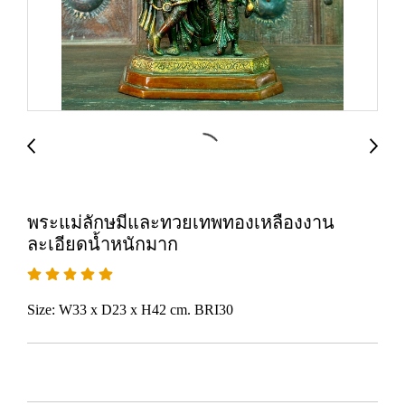
พระแม่ลักษมีและทวยเทพทองเหลืองงาน
ละเอียดน้ำหนักมาก
Size: W33 x D23 x H42 cm. BRI30