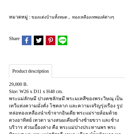
หมวดหมู่ :
ของแต่งบ้านทั้งหมด
,
ทองเหลืองเทพองค์ต่างๆ
Share
Product description
29,000 B.
Size: W26 x D11 x H48 cm.
พระแม่ลักษมี ปางคชลักษมี พระมเหสีของพระวิษณุ เป็น
เทวีแห่งความมั่งคั่ง โชคลาภ และความเจริญรุ่งเรือง รูป
หล่อทองเหลืองนำเข้าจากอินเดีย พระแม่รายล้อมด้วย
ดวงอาทิตย์ เทวดา นางสนมเคียงข้างซ้ายขวา และช้าง
บริวาร ส่วนเบื้องล่าง คือ พระแม่ปางประทานพร พระ