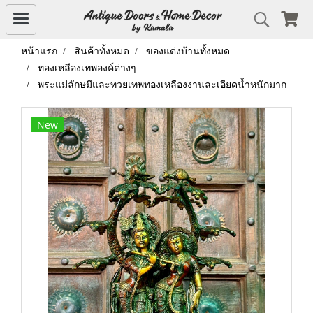
หน้าแรก
สินค้าทั้งหมด
ของแต่งบ้านทั้งหมด
ทองเหลืองเทพองค์ต่างๆ
พระแม่ลักษมีและทวยเทพทองเหลืองงานละเอียดน้ำหนักมาก
New