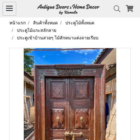
หน้าแรก
สินค้าทั้งหมด
ประตูไม้ทั้งหมด
ประตูไม้แกะสลักลาย
ประตูเข้าบ้านสวยๆ ไม้สักหนาแต่งลายเรียบ