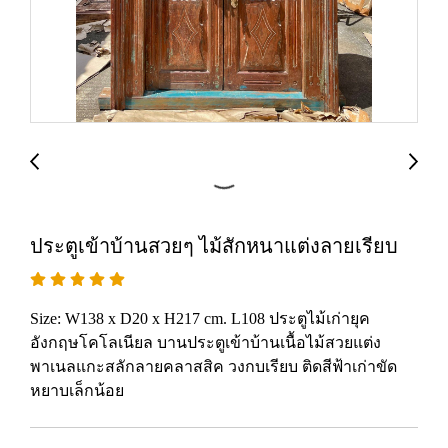
ประตูเข้าบ้านสวยๆ ไม้สักหนาแต่งลายเรียบ
Size: W138 x D20 x H217 cm. L108 ประตูไม้เก่ายุค
อังกฤษโคโลเนียล บานประตูเข้าบ้านเนื้อไม้สวยแต่ง
พาเนลแกะสลักลายคลาสสิค วงกบเรียบ ติดสีฟ้าเก่าขัด
หยาบเล็กน้อย