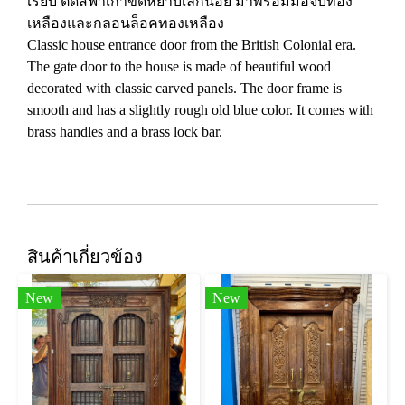
เรียบ ติดสีฟ้าเก่าขัดหยาบเล็กน้อย มาพร้อมมือจับทอง
เหลืองและกลอนล็อคทองเหลือง
Classic house entrance door from the British Colonial era.
The gate door to the house is made of beautiful wood
decorated with classic carved panels. The door frame is
smooth and has a slightly rough old blue color. It comes with
brass handles and a brass lock bar.
สินค้าเกี่ยวข้อง
New
New