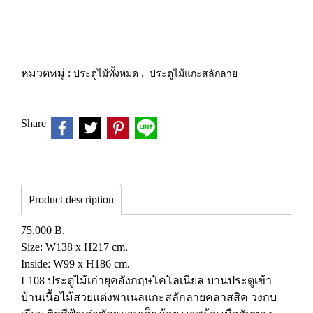
หมวดหมู่ :
ประตูไม้ทั้งหมด
,
ประตูไม้แกะสลักลาย
Share
Product description
75,000 B.
Size: W138 x H217 cm.
Inside: W99 x H186 cm.
L108 ประตูไม้เก่ายุคอังกฤษโคโลเนียล บานประตูเข้า
บ้านเนื้อไม้สวยแต่งพาเนลแกะสลักลายคลาสสิค วงกบ