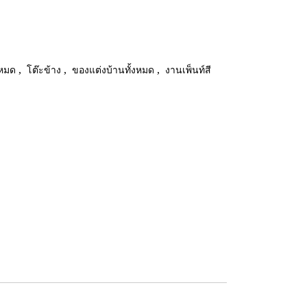
้งหมด
,
โต๊ะข้าง
,
ของแต่งบ้านทั้งหมด
,
งานเพ็นท์สี