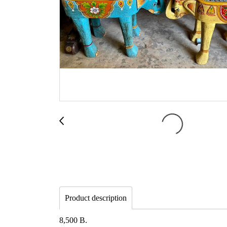
Product description
8,500 B.