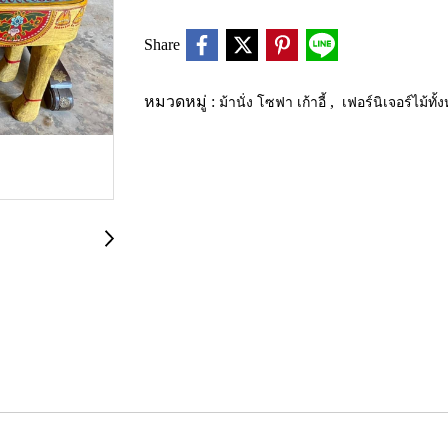
Share
หมวดหมู่ :
ม้านั่ง โซฟา เก้าอี้
,
เฟอร์นิเจอร์ไม้ทั