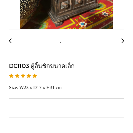
DCI103 ตู้ลิ้นชักขนาดเล็ก
Size: W23 x D17 x H31 cm.