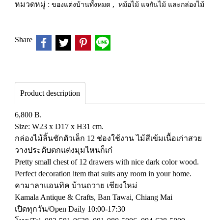
หมวดหมู่ :
ของแต่งบ้านทั้งหมด
,
หม้อไม้ แจกันไม้ และกล่องไม้
Share
Product description
6,800 B.
Size: W23 x D17 x H31 cm.
กล่องไม้ลิ้นชักตัวเล็ก 12 ช่องใช้งาน ไม้สีเข้มเนื้อเก่าสวย
วางประดับตกแต่งมุมไหนก็เก๋
Pretty small chest of 12 drawers with nice dark color wood.
Perfect decoration item that suits any room in your home.
คามาลาแอนทิค บ้านถวาย เชียงใหม่
Kamala Antique & Crafts, Ban Tawai, Chiang Mai
เปิดทุกวัน/Open Daily 10:00-17:30