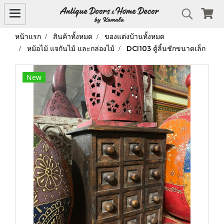
หน้าแรก
สินค้าทั้งหมด
ของแต่งบ้านทั้งหมด
หม้อไม้ แจกันไม้ และกล่องไม้
DCI103 ตู้ลิ้นชักขนาดเล็ก
New