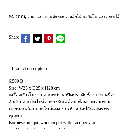
หมวดหมู่ :
ของแต่งบ้านทั้งหมด
,
หม้อไม้ แจกันไม้ และกล่องไม้
Share
Product description
6,500 B.
Size: W25 x D25 x H28 cm.
เครื่องเขินโบราณจากพม่า ฝาปิดประดับช้าง เป็นเครื่อง
จักสานจากไม้ไผ่ที่ทายางรักเคลือบเพื่อความทนทาน
ภายนอกสีดำ ภายในสีแดง งานหัตถศิลป์อันวิจิตรทรง
คุณค่า
Burmese antique wooden pot with Lacquer varnish.