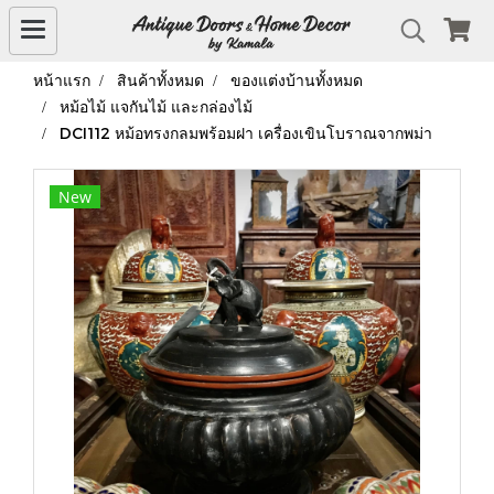
หน้าแรก
สินค้าทั้งหมด
ของแต่งบ้านทั้งหมด
หม้อไม้ แจกันไม้ และกล่องไม้
DCI112 หม้อทรงกลมพร้อมฝา เครื่องเขินโบราณจากพม่า
New