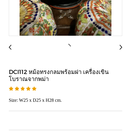
DCI112 หม้อทรงกลมพร้อมฝา เครื่องเขิน
โบราณจากพม่า
Size: W25 x D25 x H28 cm.