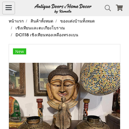
หน้าแรก
สินค้าทั้งหมด
ของแต่งบ้านทั้งหมด
เชิงเทียนและตะเกียงโบราณ
DCI118 เชิงเทียนทองเหลืองทรงแบน
New