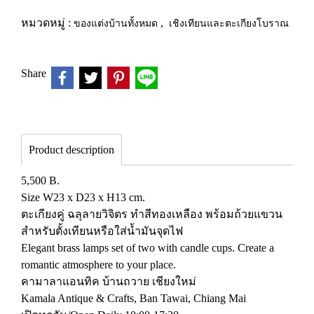
หมวดหมู่ :
ของแต่งบ้านทั้งหมด
,
เชิงเทียนและตะเกียงโบราณ
Share
Product description
5,500 B.
Size W23 x D23 x H13 cm.
ตะเกียงคู่ ฉลุลายวิจิตร ทำสีทองเหลือง พร้อมถ้วยแขวน
สำหรับตั้งเทียนหรือใส่น้ำมันจุดไฟ
Elegant brass lamps set of two with candle cups. Create a
romantic atmosphere to your place.
คามาลาแอนทิค บ้านถวาย เชียงใหม่
Kamala Antique & Crafts, Ban Tawai, Chiang Mai