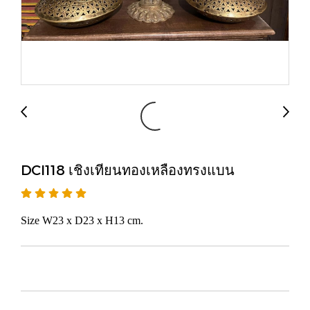
DCI118 เชิงเทียนทองเหลืองทรงแบน
Size W23 x D23 x H13 cm.