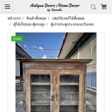
หน้าแรก
สินค้าทั้งหมด
เฟอร์นิเจอร์ไม้ทั้งหมด
ตู้ไม้เก็บของ ตู้ทรงสูง
ตู้เก่าประตูกระจกแบบวินเทจ
New