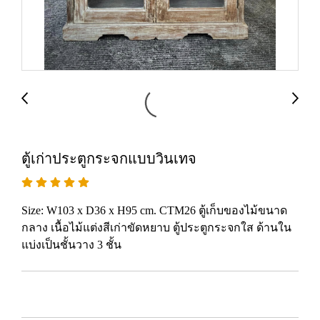
ตู้เก่าประตูกระจกแบบวินเทจ
Size: W103 x D36 x H95 cm. CTM26 ตู้เก็บของไม้ขนาด
กลาง เนื้อไม้แต่งสีเก่าขัดหยาบ ตู้ประตูกระจกใส ด้านใน
แบ่งเป็นชั้นวาง 3 ชั้น