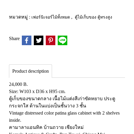
หมวดหมู่ :
เฟอร์นิเจอร์ไม้ทั้งหมด
,
ตู้ไม้เก็บของ ตู้ทรงสูง
Share
Product description
24,000 B.
Size: W103 x D36 x H95 cm.
ตู้เก็บของขนาดกลาง เนื้อไม้แต่งสีเก่าขัดหยาบ ประตู
กระจกใส ด้านในแบ่งเป็นชั้นวาง 3 ชั้น
Vintage distressed color patina glass cabinet with 2 shelves
inside.
คามาลาแอนทิค บ้านถวาย เชียงใหม่