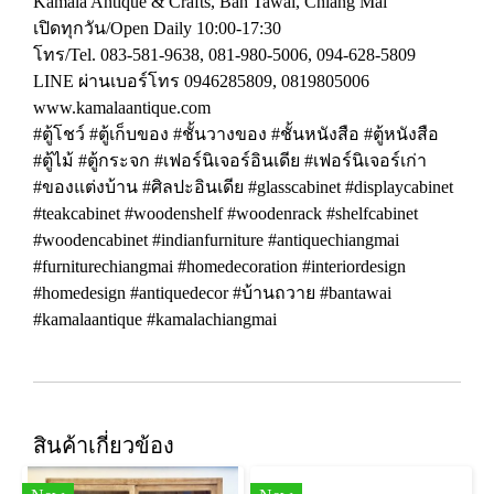
Kamala Antique & Crafts, Ban Tawai, Chiang Mai
เปิดทุกวัน/Open Daily 10:00-17:30
โทร/Tel. 083-581-9638, 081-980-5006, 094-628-5809
LINE ผ่านเบอร์โทร 0946285809, 0819805006
www.kamalaantique.com
#ตู้โชว์ #ตู้เก็บของ #ชั้นวางของ #ชั้นหนังสือ #ตู้หนังสือ
#ตู้ไม้ #ตู้กระจก #เฟอร์นิเจอร์อินเดีย #เฟอร์นิเจอร์เก่า
#ของแต่งบ้าน #ศิลปะอินเดีย #glasscabinet #displaycabinet
#teakcabinet #woodenshelf #woodenrack #shelfcabinet
#woodencabinet #indianfurniture #antiquechiangmai
#furniturechiangmai #homedecoration #interiordesign
#homedesign #antiquedecor #บ้านถวาย #bantawai
#kamalaantique #kamalachiangmai
สินค้าเกี่ยวข้อง