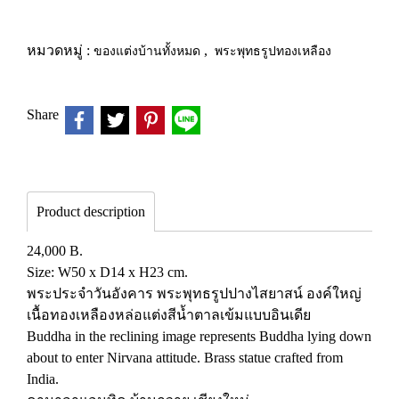
หมวดหมู่ :
ของแต่งบ้านทั้งหมด
,
พระพุทธรูปทองเหลือง
Share
Product description
24,000 B.
Size: W50 x D14 x H23 cm.
พระประจำวันอังคาร พระพุทธรูปปางไสยาสน์ องค์ใหญ่
เนื้อทองเหลืองหล่อแต่งสีน้ำตาลเข้มแบบอินเดีย
Buddha in the reclining image represents Buddha lying down
about to enter Nirvana attitude. Brass statue crafted from
India.