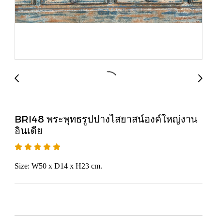
BRI48 พระพุทธรูปปางไสยาสน์องค์ใหญ่งาน
อินเดีย
Size: W50 x D14 x H23 cm.