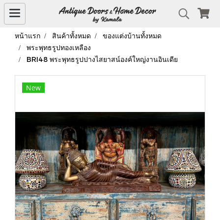
หน้าแรก
สินค้าทั้งหมด
ของแต่งบ้านทั้งหมด
พระพุทธรูปทองเหลือง
BRI48 พระพุทธรูปปางไสยาสน์องค์ใหญ่งานอินเดีย
New