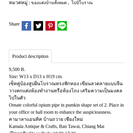
หมวดหมู่ :
ของแต่งบ้านทั้งหมด
,
ไปป์โบราณ
Share
Product description
9,500 B.
Size: W13 x D13 x H19 cm.
เซ็ทคู่บ้องสูบฝิ่นโบราณทรงฟักทอง เขียนลวดลายแบบจีน
วางตกแต่งห้องทำงานหรือห้องโถง เสริมความเป็นมงคล
ไปในตัว
Ornate colorful opium pipe in pumkin shape set of 2. Place in
your office or hall room to enhance the auspiciousness.
คามาลาแอนทิค บ้านถวาย เชียงใหม่
Kamala Antique & Crafts, Ban Tawai, Chiang Mai