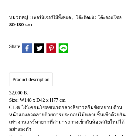
หมวดหมู่ :
เฟอร์นิเจอร์ไม้ทั้งหมด
,
โต๊ะติดผนัง โต๊ะคอนโซล
80-180 cm
Share
Product description
32,000 B.
Size: W148 x D42 x H77 cm.
CL39 โต๊ะคอนโซลขนาดกลางสีขาวครีมขัดหยาบ ด้าน
หน้าแต่งลวดลายด้วยการประกอบไม้หลายชิ้นเข้าด้วยกัน
เท่ๆ งานแรร์หายากที่สามารถวางเข้ากับห้องสมัยใหม่ได้
อย่างลงตัว