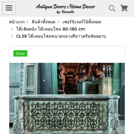
หน้าแรก
สินค้าทั้งหมด
เฟอร์นิเจอร์ไม้ทั้งหมด
โต๊ะติดผนัง โต๊ะคอนโซล 80-180 cm
CL39 โต๊ะคอนโซลขนาดกลางสีขาวครีมขัดหยาบ
New