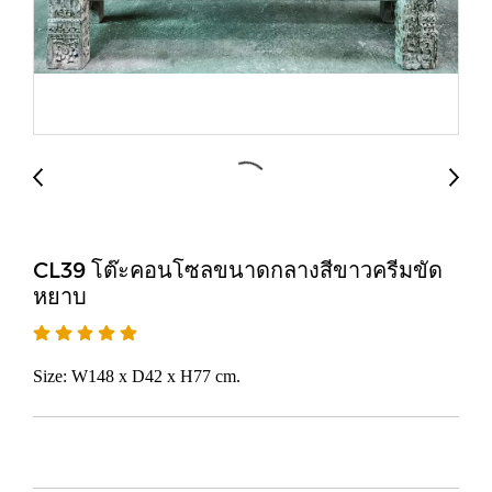
CL39 โต๊ะคอนโซลขนาดกลางสีขาวครีมขัด
หยาบ
Size: W148 x D42 x H77 cm.