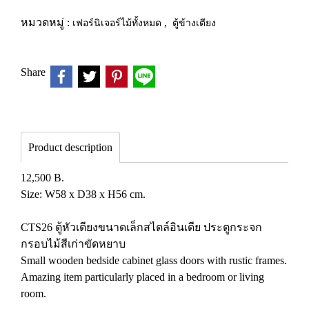
หมวดหมู่ :
เฟอร์นิเจอร์ไม้ทั้งหมด
,
ตู้ข้างเตียง
Share
Product description
12,500 B.
Size: W58 x D38 x H56 cm.
CTS26 ตู้หัวเตียงขนาดเล็กสไตล์อินเดีย ประตูกระจก
กรอบไม้สีเก่าขัดหยาบ
Small wooden bedside cabinet glass doors with rustic frames.
Amazing item particularly placed in a bedroom or living
room.