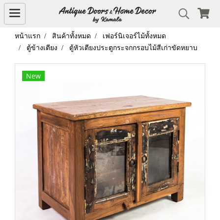
หน้าแรก
สินค้าทั้งหมด
เฟอร์นิเจอร์ไม้ทั้งหมด
ตู้ข้างเตียง
ตู้หัวเตียงประตูกระจกกรอบไม้สีเก่าขัดหยาบ
New