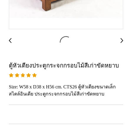
ตู้หัวเตียงประตูกระจกกรอบไม้สีเก่าขัดหยาบ
Size: W58 x D38 x H56 cm. CTS26 ตู้หัวเตียงขนาดเล็ก
สไตล์อินเดีย ประตูกระจกกรอบไม้สีเก่าขัดหยาบ