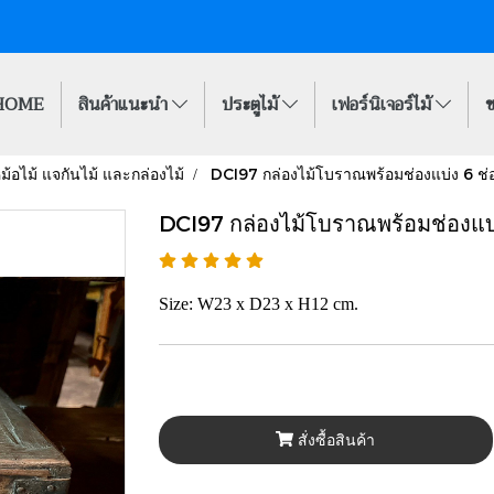
HOME
สินค้าแนะนำ
ประตูไม้
เฟอร์นิเจอร์ไม้
ข
ม้อไม้ แจกันไม้ และกล่องไม้
DCI97 กล่องไม้โบราณพร้อมช่องแบ่ง 6 ช่
DCI97 กล่องไม้โบราณพร้อมช่องแบ่
Size: W23 x D23 x H12 cm.
สั่งซื้อสินค้า