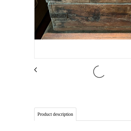
Product description