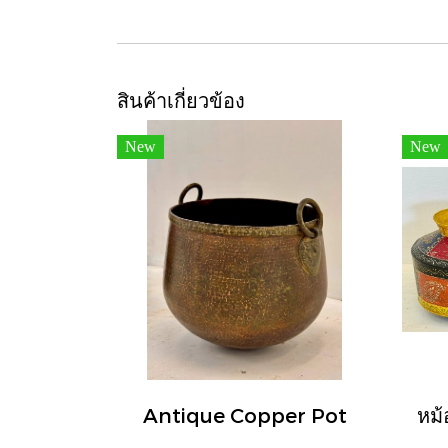
สินค้าเกี่ยวข้อง
New
New
Antique Copper Pot