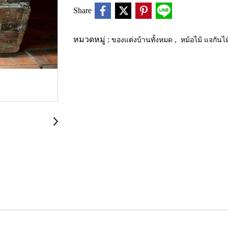
Share
หมวดหมู่ :
ของแต่งบ้านทั้งหมด
,
หม้อไม้ แจกันไ