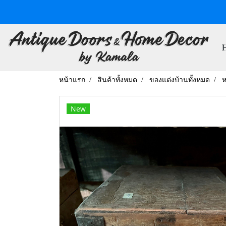
หน้าแรก
สินค้าทั้งหมด
ของแต่งบ้านทั้งหมด
ห
New