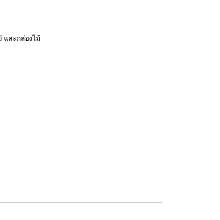
ม้ และกล่องไม้