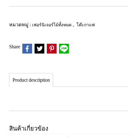
หมวดหมู่ :
เฟอร์นิเจอร์ไม้ทั้งหมด
,
โต๊ะกาแฟ
Share
Product description
สินค้าเกี่ยวข้อง