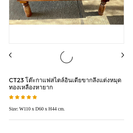
CT23 โต๊ะกาแฟสไตล์อินเดียขากลึงแต่งหมุด
ทองเหลืองหายาก
Size: W110 x D60 x H44 cm.