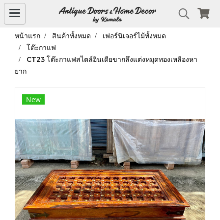
หน้าแรก
สินค้าทั้งหมด
เฟอร์นิเจอร์ไม้ทั้งหมด
โต๊ะกาแฟ
CT23 โต๊ะกาแฟสไตล์อินเดียขากลึงแต่งหมุดทองเหลืองหา
ยาก
New