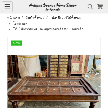
หน้าแรก
สินค้าทั้งหมด
เฟอร์นิเจอร์ไม้ทั้งหมด
โต๊ะกาแฟ
โต๊ะไม้เก่าวินเทจแต่งหมุดทองเหลืองบนแถบเหล็ก
New