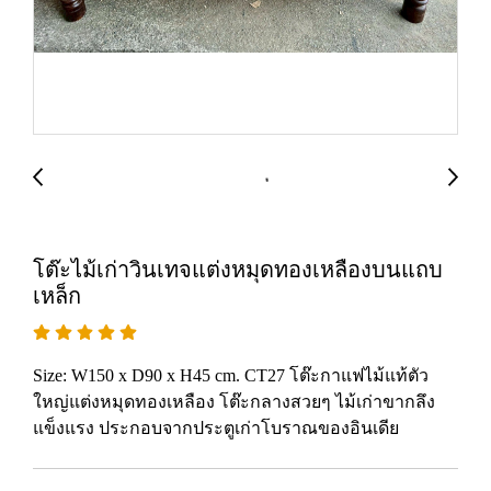
โต๊ะไม้เก่าวินเทจแต่งหมุดทองเหลืองบนแถบ
เหล็ก
Size: W150 x D90 x H45 cm. CT27 โต๊ะกาแฟไม้แท้ตัว
ใหญ่แต่งหมุดทองเหลือง โต๊ะกลางสวยๆ ไม้เก่าขากลึง
แข็งแรง ประกอบจากประตูเก่าโบราณของอินเดีย