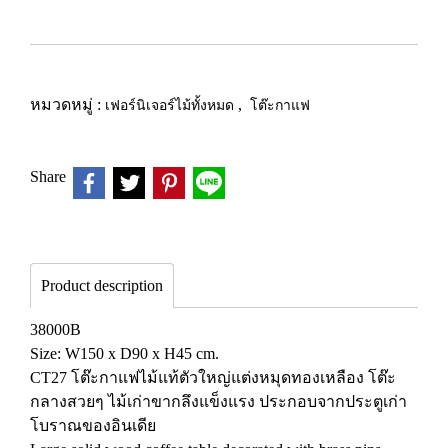
หมวดหมู่ :
เฟอร์นิเจอร์ไม้ทั้งหมด
,
โต๊ะกาแฟ
Share
Product description
38000B
Size: W150 x D90 x H45 cm.
CT27 โต๊ะกาแฟไม้แท้ตัวใหญ่แต่งหมุดทองเหลือง โต๊ะ
กลางสวยๆ ไม้เก่าขากลึงแข็งแรง ประกอบจากประตูเก่า
โบราณของอินเดีย