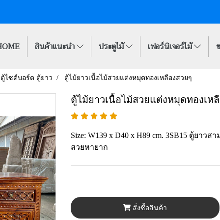
HOME
สินค้าแนะนำ
ประตูไม้
เฟอร์นิเจอร์ไม้
ข
ตู้ไซด์บอร์ด ตู้ยาว
ตู้ไม้ยาวเนื้อไม้สวยแต่งหมุดทองเหลืองสวยๆ
ตู้ไม้ยาวเนื้อไม้สวยแต่งหมุดทองเห
Size: W139 x D40 x H89 cm. 3SB15 ตู้ยาวสา
สวยหายาก
สั่งซื้อสินค้า