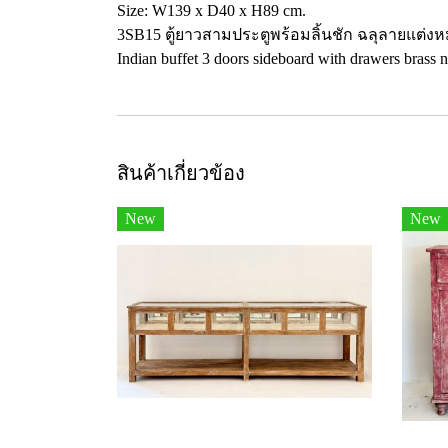
Size: W139 x D40 x H89 cm.
3SB15 ตู้ยาวสามประตูพร้อมลิ้นชัก ฉลุลายแต่
Indian buffet 3 doors sideboard with drawers brass n
สินค้าเกี่ยวข้อง
New
New