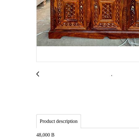
Product description
48,000 B