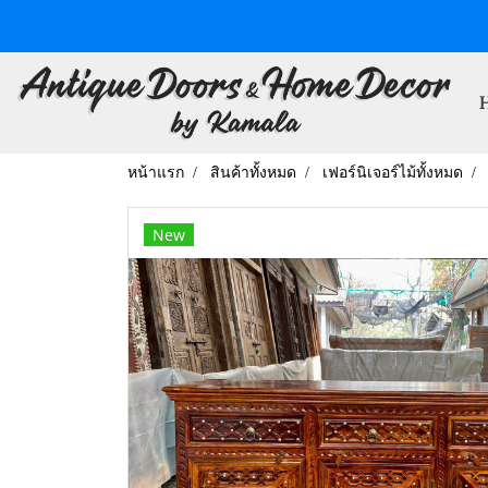
หน้าแรก
สินค้าทั้งหมด
เฟอร์นิเจอร์ไม้ทั้งหมด
New