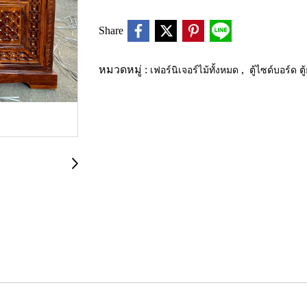
Share
หมวดหมู่ :
เฟอร์นิเจอร์ไม้ทั้งหมด
,
ตู้ไซด์บอร์ด ตู