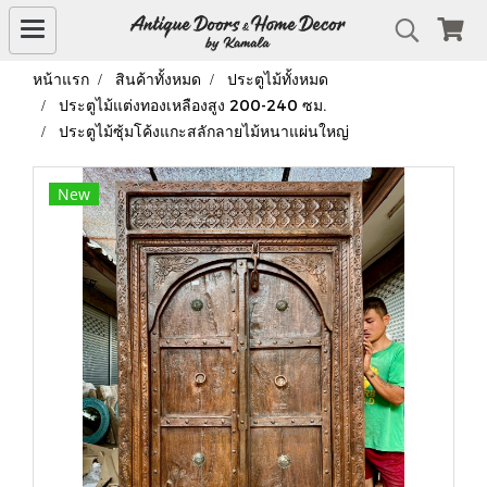
หน้าแรก
สินค้าทั้งหมด
ประตูไม้ทั้งหมด
ประตูไม้แต่งทองเหลืองสูง 200-240 ซม.
ประตูไม้ซุ้มโค้งแกะสลักลายไม้หนาแผ่นใหญ่
New