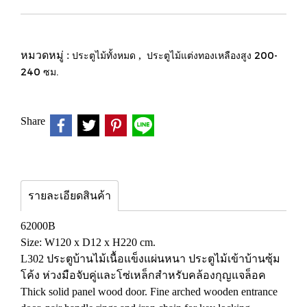
หมวดหมู่ :
ประตูไม้ทั้งหมด
,
ประตูไม้แต่งทองเหลืองสูง 200-
240 ซม.
Share
รายละเอียดสินค้า
62000B
Size: W120 x D12 x H220 cm.
L302 ประตูบ้านไม้เนื้อแข็งแผ่นหนา ประตูไม้เข้าบ้านซุ้ม
โค้ง ห่วงมือจับคู่และโซ่เหล็กสำหรับคล้องกุญแจล็อค
Thick solid panel wood door. Fine arched wooden entrance