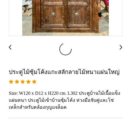
ประตูไม้ซุ้มโค้งแกะสลักลายไม้หนาแผ่นใหญ่
Size: W120 x D12 x H220 cm. L302 ประตูบ้านไม้เนื้อแข็ง
แผ่นหนา ประตูไม้เข้าบ้านซุ้มโค้ง ห่วงมือจับคู่และโซ่
เหล็กสำหรับคล้องกุญแจล็อค