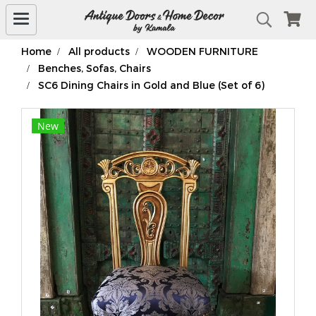
Home
All products
WOODEN FURNITURE
Benches, Sofas, Chairs
SC6 Dining Chairs in Gold and Blue (Set of 6)
New