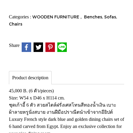
Categories :
WOODEN FURNITURE
,
Benches, Sofas,
Chairs
Share
Product description
45,000 B. (6 ตัว/pieces)
Size: W54 x D46 x H114 cm.
ชุดเก้าอี้ 6 ตัว สวยสไตล์ฝรั่งเศสโทนสีทองน้ำเงิน เบาะ
ผ้าลายหรูนั่งสบาย งานฝีมือปราณีตนำเข้าจากอียิปต์
Luxury French style dark blue and golden dining chairs set of
6 hand carved from Egypt. Enjoy an exclusive collection for