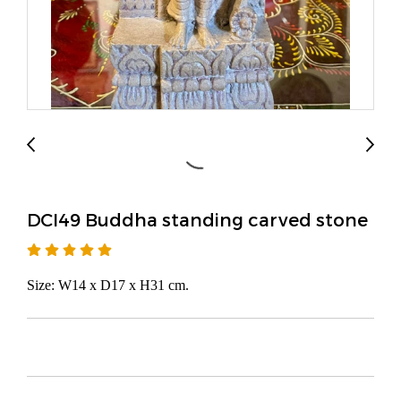
DCI49 Buddha standing carved stone
Size: W14 x D17 x H31 cm.