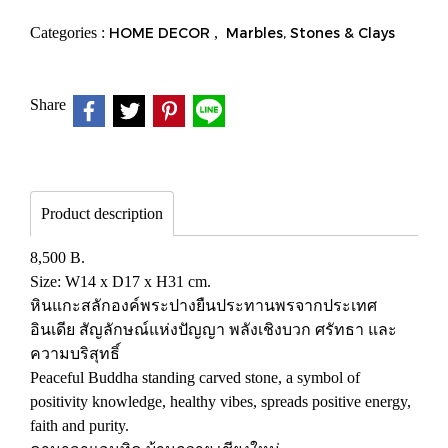
Categories :
HOME DECOR
,
Marbles, Stones & Clays
Share
Product description
8,500 B.
Size: W14 x D17 x H31 cm.
หินแกะสลักองค์พระปางยืนประทานพรจากประเทศ
อินเดีย สัญลักษณ์แห่งปัญญา พลังเชิงบวก ศรัทธา และ
ความบริสุทธิ์
Peaceful Buddha standing carved stone, a symbol of
positivity knowledge, healthy vibes, spreads positive energy,
faith and purity.