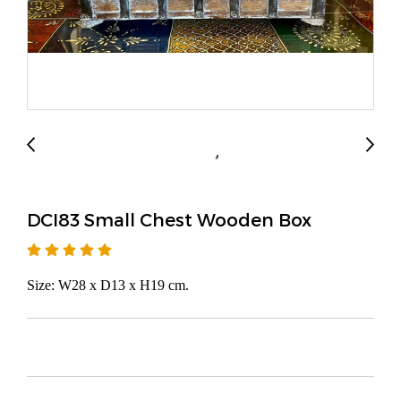
DCI83 Small Chest Wooden Box
Size: W28 x D13 x H19 cm.