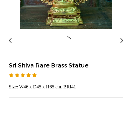
Sri Shiva Rare Brass Statue
Size: W46 x D45 x H65 cm. BRI41