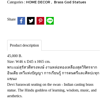
Categories :
HOME DECOR
,
Brass God Statues
Share
Product description
45,000 B.
Size: W46 x D45 x H65 cm.
พระแม่สุรัสวดีทรงหงษ์ งานหล่อทองเหลืองสุดวิจิตรจาก
อินเดีย เทวีแห่งปัญญา การเรียนรู้ การดนตรีและศิลปะทุก
แขนง
Devi Saraswati seating on the swan - Indian casting brass
statue. The Hindu goddess of learning, wisdom, music, and
aesthetics.