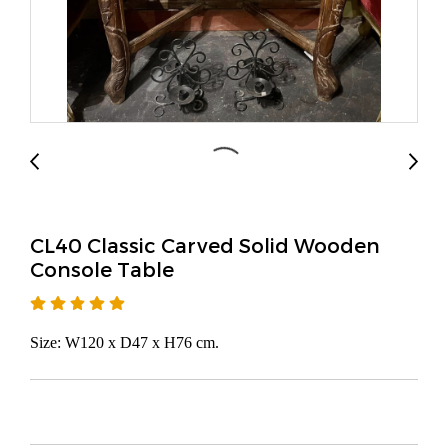
CL40 Classic Carved Solid Wooden
Console Table
Size: W120 x D47 x H76 cm.