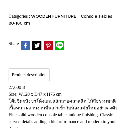
Categories :
WOODEN FURNITURE
,
Console Tables
80-180 cm
Share
Product description
27,000 B.
Size: W120 x D47 x H76 cm.
โต๊ะชิดผนังขาโค้งแกะสลักลายคลาสสิค ไม้สีธรรมชาติ
เนื้อหนา ผสานงานชิ้นเก่าเข้ากับห้องสมัยใหม่อย่างลงตัว
Fine solid wooden console table antique finishing. Classic
carved details adding a hint of romance and modern to your