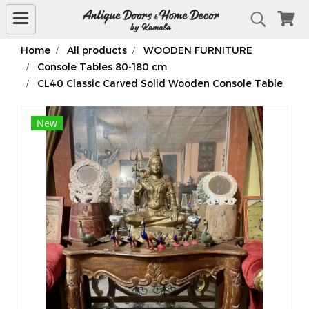
Home
All products
WOODEN FURNITURE
Console Tables 80-180 cm
CL40 Classic Carved Solid Wooden Console Table
New