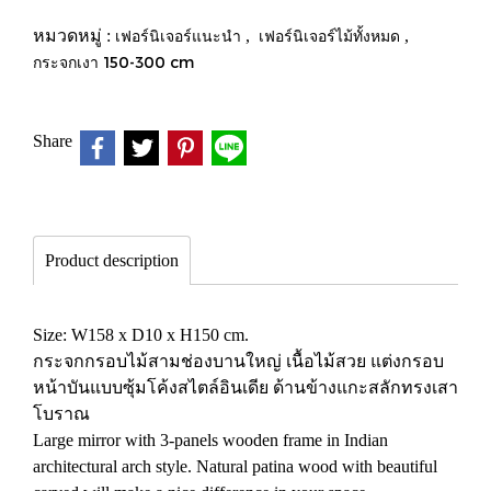
หมวดหมู่ :
เฟอร์นิเจอร์แนะนำ
,
เฟอร์นิเจอร์ไม้ทั้งหมด
,
กระจกเงา 150-300 cm
Share
Product description
Size: W158 x D10 x H150 cm.
กระจกกรอบไม้สามช่องบานใหญ่ เนื้อไม้สวย แต่งกรอบ
หน้าบันแบบซุ้มโค้งสไตล์อินเดีย ด้านข้างแกะสลักทรงเสา
โบราณ
Large mirror with 3-panels wooden frame in Indian
architectural arch style. Natural patina wood with beautiful