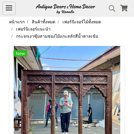
หน้าแรก
สินค้าทั้งหมด
เฟอร์นิเจอร์ไม้ทั้งหมด
เฟอร์นิเจอร์แนะนำ
กระจกเงาซุ้มสามช่องไม้แกะสลักสีน้ำตาลเข้ม
New