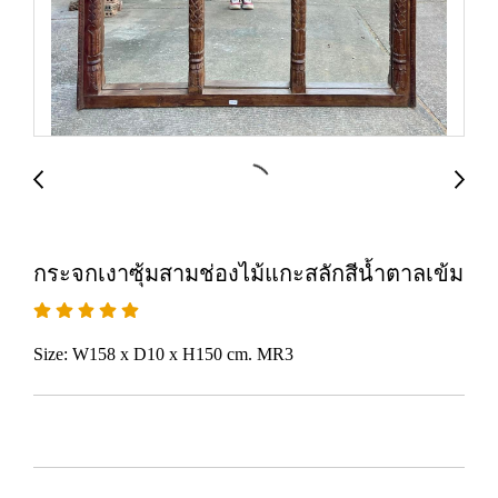
กระจกเงาซุ้มสามช่องไม้แกะสลักสีน้ำตาลเข้ม
Size: W158 x D10 x H150 cm. MR3